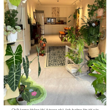
Chất lượng không khí ở trong nhà ảnh hưởng lớn tới sức