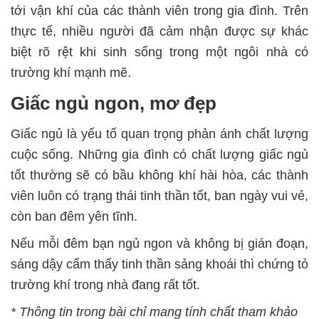
tới vận khí của các thành viên trong gia đình. Trên
thực tế, nhiều người đã cảm nhận được sự khác
biệt rõ rệt khi sinh sống trong một ngôi nhà có
trường khí mạnh mẽ.
Giấc ngủ ngon, mơ đẹp
Giấc ngủ là yếu tố quan trọng phản ánh chất lượng
cuộc sống. Những gia đình có chất lượng giấc ngủ
tốt thường sẽ có bầu không khí hài hòa, các thành
viên luôn có trạng thái tinh thần tốt, ban ngày vui vẻ,
còn ban đêm yên tĩnh.
Nếu mỗi đêm bạn ngủ ngon và không bị gián đoạn,
sáng dậy cẩm thấy tinh thần sảng khoái thì chứng tỏ
trường khí trong nhà đang rất tốt.
* Thông tin trong bài chỉ mang tính chất tham khảo