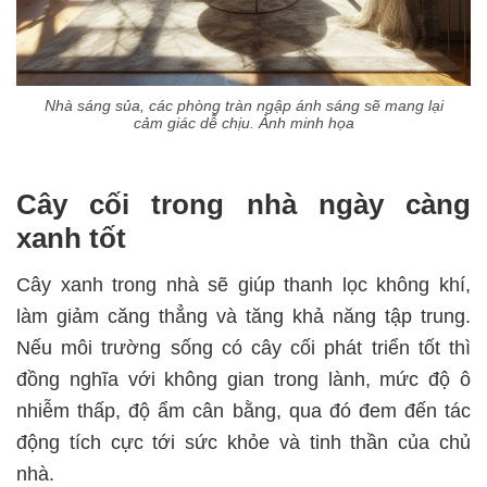
Nhà sáng sủa, các phòng tràn ngập ánh sáng sẽ mang lại
cảm giác dễ chịu. Ảnh minh họa
Cây cối trong nhà ngày càng
xanh tốt
Cây xanh trong nhà sẽ giúp thanh lọc không khí,
làm giảm căng thẳng và tăng khả năng tập trung.
Nếu môi trường sống có cây cối phát triển tốt thì
đồng nghĩa với không gian trong lành, mức độ ô
nhiễm thấp, độ ẩm cân bằng, qua đó đem đến tác
động tích cực tới sức khỏe và tinh thần của chủ
nhà.