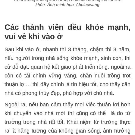
khỏe. Ảnh minh họa: Aboluowang
Các thành viên đều khỏe mạnh,
vui vẻ khi vào ở
Sau khi vào ở, nhanh thì 3 tháng, chậm thì 3 năm,
nếu người trong nhà sống khỏe mạnh, sinh con, thi
cử đỗ đạt, quan hệ kết giao phát triển rộng, ngoài ra
còn có tài chính vững vàng, chăn nuôi trồng trọt
thuận lợi… thì đây chính là tín hiệu tốt, cho thấy căn
nhà có phong thủy đẹp, phù hợp với chủ nhà.
Ngoài ra, nếu bạn cảm thấy mọi việc thuận lợi hơn
khi chuyển vào nhà mới thì cũng có thể là do từ
trường trong nhà rất tốt. Khái niệm từ trường thực
ra là năng lượng của không gian sống, ảnh hưởng