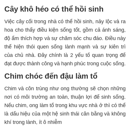
Cây khô héo có thể hồi sinh
Việc cây cối trong nhà có thể hồi sinh, nảy lộc và ra
hoa cho thấy điều kiện sống tốt, gồm cả ánh sáng,
độ ẩm thích hợp và sự chăm sóc chu đáo. Điều này
thể hiện thói quen sống lành mạnh và sự kiên trì
của chủ nhà. Đây chính là 2 yếu tố quan trọng để
đạt được thành công và hạnh phúc trong cuộc sống.
Chim chóc đến đậu làm tổ
Chim và côn trùng như ong thường sẽ chọn những
nơi có môi trường an toàn, thuận lợi để sinh sống.
Nếu chim, ong làm tổ trong khu vực nhà ở thì có thể
là dấu hiệu của một hệ sinh thái cân bằng và không
khí trong lành, ít ô nhiễm