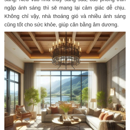
ngập ánh sáng thì sẽ mang lại cảm giác dễ chịu.
Không chỉ vậy, nhà thoáng gió và nhiều ánh sáng
cũng tốt cho sức khỏe, giúp căn bằng âm dương.