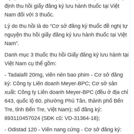
định thu hồi giấy đăng ký lưu hành thuốc tại Việt
Nam đối với 3 thuốc.
Lý do thu hồi là do “Cơ sở đăng ký thuốc đề nghị tự
nguyện thu hồi giấy đăng ký lưu hành thuốc tại Việt
Nam”.
Danh mục 3 thuốc thu hồi Giấy đăng ký lưu hành tại
Việt Nam cụ thể gồm:
- Tadalafil 20mg, viên nén bao phim - Cơ sở đăng
ký: Công ty Liên doanh Meyer-BPC; Cơ sở sản
xuất: Công ty Liên doanh Meyer-BPC (đều ở địa chỉ
643, quốc lộ 60, phường Phú Tân, thành phố Bến
Tre, tỉnh Bến Tre, Việt Nam); số đăng ký:
893110457024 (SĐK cũ: VD-31364-18);
- Odistad 120 - Viên nang cứng - Cơ sở đăng ký: