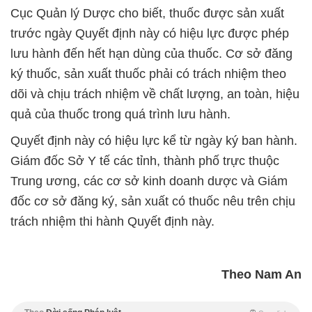
Cục Quản lý Dược cho biết, thuốc được sản xuất
trước ngày Quyết định này có hiệu lực được phép
lưu hành đến hết hạn dùng của thuốc. Cơ sở đăng
ký thuốc, sản xuất thuốc phải có trách nhiệm theo
dõi và chịu trách nhiệm về chất lượng, an toàn, hiệu
quả của thuốc trong quá trình lưu hành.
Quyết định này có hiệu lực kể từ ngày ký ban hành.
Giám đốc Sở Y tế các tỉnh, thành phố trực thuộc
Trung ương, các cơ sở kinh doanh dược và Giám
đốc cơ sở đăng ký, sản xuất có thuốc nêu trên chịu
trách nhiệm thi hành Quyết định này.
Theo Nam An