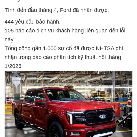
Tính đến đầu tháng 4, Ford đã nhận được:
444 yêu cầu bảo hành.
105 báo cáo dịch vụ khách hàng liên quan đến lỗi
này
Tổng cộng gần 1.000 sự cố đã được NHTSA ghi
nhận trong báo cáo phân tích kỹ thuật hồi tháng
1/2026