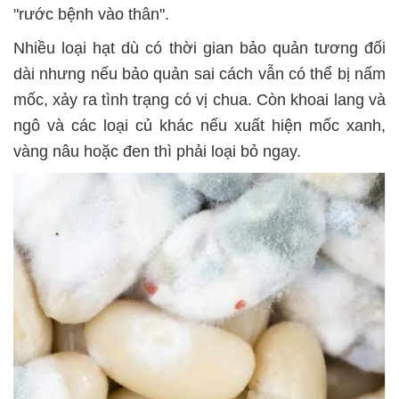
"rước bệnh vào thân".
Nhiều loại hạt dù có thời gian bảo quản tương đối
dài nhưng nếu bảo quản sai cách vẫn có thể bị nấm
mốc, xảy ra tình trạng có vị chua. Còn khoai lang và
ngô và các loại củ khác nếu xuất hiện mốc xanh,
vàng nâu hoặc đen thì phải loại bỏ ngay.