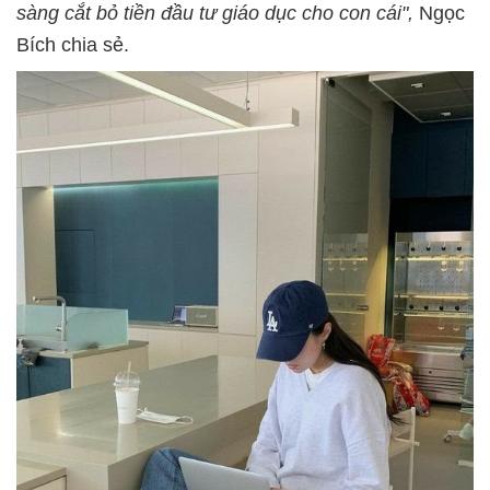
sàng cắt bỏ tiền đầu tư giáo dục cho con cái",
Ngọc
Bích chia sẻ.