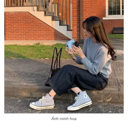
Ảnh minh hoạ