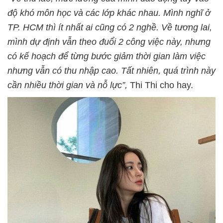
độ khó môn học và các lớp khác nhau. Mình nghĩ ở
TP. HCM thì ít nhất ai cũng có 2 nghề. Về tương lai,
mình dự định vẫn theo đuổi 2 công việc này, nhưng
có kế hoạch để từng bước giảm thời gian làm việc
nhưng vẫn có thu nhập cao. Tất nhiên, quá trình này
cần nhiều thời gian và nỗ lực”,
Thi Thi cho hay.