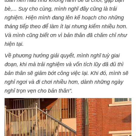
bè,... Suy cho cùng, mình nghĩ đây cũng là trải
nghiệm. Hiện mình đang lên kế hoạch cho những
tháng tiếp theo để làm ít lại nhưng kiếm nhiều hơn.
Và mình cũng biết ơn vì bản thân đã chăm chỉ như
hiện tại.
Về phương hướng giải quyết, mình nghĩ tuỳ giai
đoạn, khi mà trải nghiệm và vốn tích lũy đã đủ thì
bản thân sẽ giảm bớt công việc lại. Khi đó, mình sẽ
nghỉ ngơi và đi chơi nhiều hơn, dành những ngày
nghỉ trọn vẹn cho bản thân".