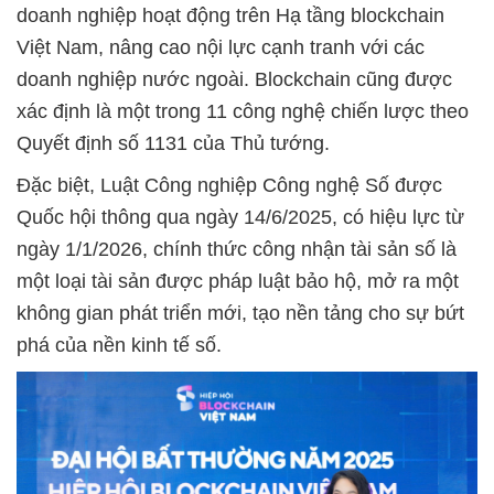
doanh nghiệp hoạt động trên Hạ tầng blockchain
Việt Nam, nâng cao nội lực cạnh tranh với các
doanh nghiệp nước ngoài. Blockchain cũng được
xác định là một trong 11 công nghệ chiến lược theo
Quyết định số 1131 của Thủ tướng.
Đặc biệt, Luật Công nghiệp Công nghệ Số được
Quốc hội thông qua ngày 14/6/2025, có hiệu lực từ
ngày 1/1/2026, chính thức công nhận tài sản số là
một loại tài sản được pháp luật bảo hộ, mở ra một
không gian phát triển mới, tạo nền tảng cho sự bứt
phá của nền kinh tế số.