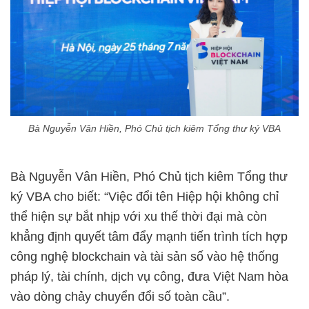
Bà Nguyễn Vân Hiền, Phó Chủ tịch kiêm Tổng thư ký VBA
Bà Nguyễn Vân Hiền, Phó Chủ tịch kiêm Tổng thư
ký VBA cho biết: “Việc đổi tên Hiệp hội không chỉ
thể hiện sự bắt nhịp với xu thế thời đại mà còn
khẳng định quyết tâm đẩy mạnh tiến trình tích hợp
công nghệ blockchain và tài sản số vào hệ thống
pháp lý, tài chính, dịch vụ công, đưa Việt Nam hòa
vào dòng chảy chuyển đổi số toàn cầu”.