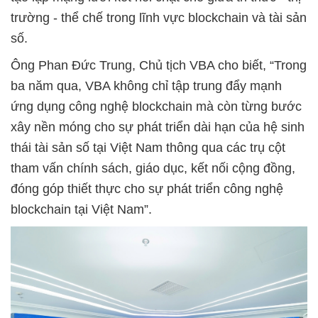
trường - thể chế trong lĩnh vực blockchain và tài sản
số.
Ông Phan Đức Trung, Chủ tịch VBA cho biết, “Trong
ba năm qua, VBA không chỉ tập trung đẩy mạnh
ứng dụng công nghệ blockchain mà còn từng bước
xây nền móng cho sự phát triển dài hạn của hệ sinh
thái tài sản số tại Việt Nam thông qua các trụ cột
tham vấn chính sách, giáo dục, kết nối cộng đồng,
đóng góp thiết thực cho sự phát triển công nghệ
blockchain tại Việt Nam”.