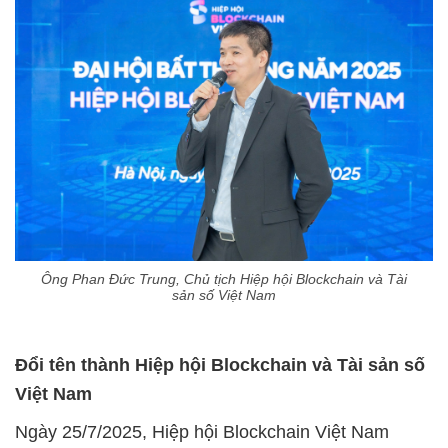
Ông Phan Đức Trung, Chủ tịch Hiệp hội Blockchain và Tài
sản số Việt Nam
Đổi tên thành Hiệp hội Blockchain và Tài sản số
Việt Nam
Ngày 25/7/2025, Hiệp hội Blockchain Việt Nam