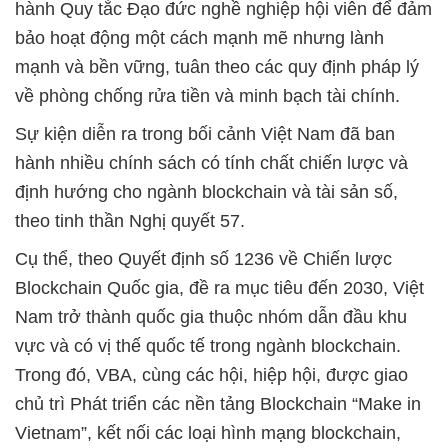
hành Quy tắc Đạo đức nghề nghiệp hội viên để đảm
bảo hoạt động một cách mạnh mẽ nhưng lành
mạnh và bền vững, tuân theo các quy định pháp lý
về phòng chống rửa tiền và minh bạch tài chính.
Sự kiện diễn ra trong bối cảnh Việt Nam đã ban
hành nhiều chính sách có tính chất chiến lược và
định hướng cho ngành blockchain và tài sản số,
theo tinh thần Nghị quyết 57.
Cụ thể, theo Quyết định số 1236 về Chiến lược
Blockchain Quốc gia, đề ra mục tiêu đến 2030, Việt
Nam trở thành quốc gia thuộc nhóm dẫn đầu khu
vực và có vị thế quốc tế trong ngành blockchain.
Trong đó, VBA, cùng các hội, hiệp hội, được giao
chủ trì Phát triển các nền tảng Blockchain “Make in
Vietnam”, kết nối các loại hình mạng blockchain,