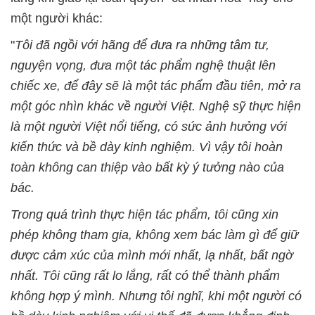
một người khác:
"
Tôi đã ngồi với hãng để đưa ra những tâm tư,
nguyện vọng, đưa một tác phẩm nghệ thuật lên
chiếc xe, để đây sẽ là một tác phẩm đầu tiên, mở ra
một góc nhìn khác về người Việt. Nghệ sỹ thực hiện
là một người Việt nổi tiếng, có sức ảnh hưởng với
kiến thức và bề dày kinh nghiệm. Vì vậy tôi hoàn
toàn không can thiệp vào bất kỳ ý tưởng nào của
bác.
Trong quá trình thực hiện tác phẩm, tôi cũng xin
phép không tham gia, không xem bác làm gì để giữ
được cảm xúc của mình mới nhất, lạ nhất, bất ngờ
nhất. Tôi cũng rất lo lắng, rất có thể thành phẩm
không hợp ý mình. Nhưng tôi nghĩ, khi một người có