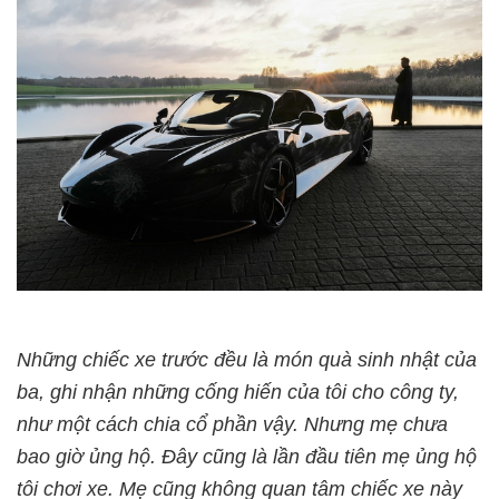
Những chiếc xe trước đều là món quà sinh nhật của
ba, ghi nhận những cống hiến của tôi cho công ty,
như một cách chia cổ phần vậy. Nhưng mẹ chưa
bao giờ ủng hộ. Đây cũng là lần đầu tiên mẹ ủng hộ
tôi chơi xe. Mẹ cũng không quan tâm chiếc xe này