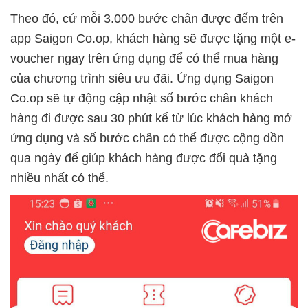
Theo đó, cứ mỗi 3.000 bước chân được đếm trên
app Saigon Co.op, khách hàng sẽ được tặng một e-
voucher ngay trên ứng dụng để có thể mua hàng
của chương trình siêu ưu đãi. Ứng dụng Saigon
Co.op sẽ tự động cập nhật số bước chân khách
hàng đi được sau 30 phút kể từ lúc khách hàng mở
ứng dụng và số bước chân có thể được cộng dồn
qua ngày để giúp khách hàng được đổi quà tặng
nhiều nhất có thể.