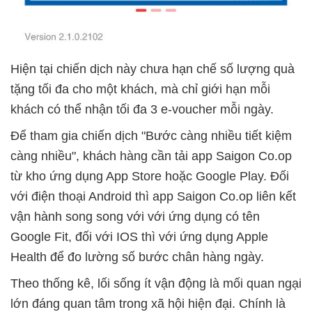
Hiện tại chiến dịch này chưa hạn chế số lượng quà
tặng tối đa cho một khách, mà chỉ giới hạn mỗi
khách có thể nhận tối đa 3 e-voucher mỗi ngày.
Để tham gia chiến dịch "Bước càng nhiều tiết kiệm
càng nhiều", khách hàng cần tải app Saigon Co.op
từ kho ứng dụng App Store hoặc Google Play. Đối
với điện thoại Android thì app Saigon Co.op liên kết
vận hành song song với với ứng dụng có tên
Google Fit, đối với IOS thì với ứng dụng Apple
Health để đo lường số bước chân hàng ngày.
Theo thống kê, lối sống ít vận động là mối quan ngại
lớn đáng quan tâm trong xã hội hiện đại. Chính là