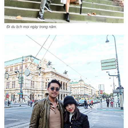
Đi du lịch mọi ngày trong năm.