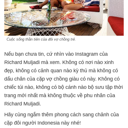
Cuộc sống thần tiên của đôi vợ chồng trẻ.
Nếu bạn chưa tin, cứ nhìn vào Instagram của
Richard Muljadi mà xem. Không có nơi nào xinh
đẹp, không có cảnh quan nào kỳ thú mà không có
dấu chân của cặp vợ chồng giàu có này. Không có
chiếc túi nào, không có bộ cánh nào bộ sưu tập thời
trang mới nhất mà không thuộc về phu nhân của
Richard Muljadi.
Hãy cùng ngắm thêm phong cách sang chảnh của
cặp đôi người Indonesia này nhé!