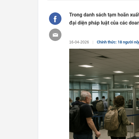
Trong danh sách tạm hoãn xuất
đại diện pháp luật của các doa
Chính thức: 18 người nộ
16-04-2026