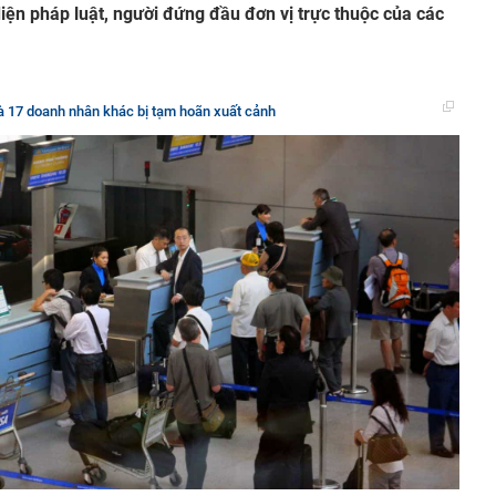
diện pháp luật, người đứng đầu đơn vị trực thuộc của các
 17 doanh nhân khác bị tạm hoãn xuất cảnh