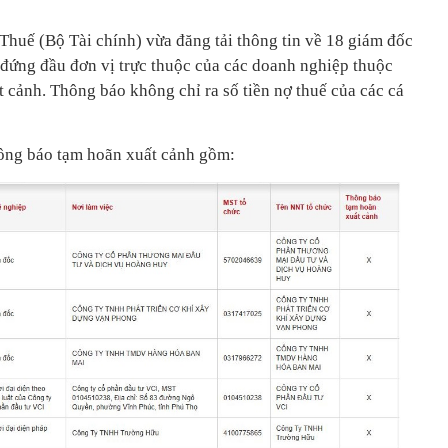
Thuế (Bộ Tài chính) vừa đăng tải thông tin về 18 giám đốc
i đứng đầu đơn vị trực thuộc của các doanh nghiệp thuộc
 cảnh. Thông báo không chỉ ra số tiền nợ thuế của các cá
hông báo tạm hoãn xuất cảnh gồm: