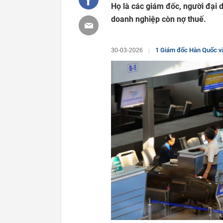
Họ là các giám đốc, người đại 
doanh nghiệp còn nợ thuế.
1 Giám đốc Hàn Quốc và
30-03-2026