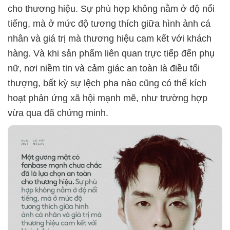
cho thương hiệu. Sự phù hợp không nằm ở độ nổi
tiếng, mà ở mức độ tương thích giữa hình ảnh cá
nhân và giá trị mà thương hiệu cam kết với khách
hàng. Và khi sản phẩm liên quan trực tiếp đến phụ
nữ, nơi niềm tin và cảm giác an toàn là điều tối
thượng, bất kỳ sự lệch pha nào cũng có thể kích
hoạt phản ứng xã hội mạnh mẽ, như trường hợp
vừa qua đã chứng minh.