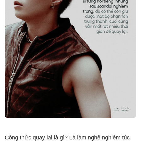
Công thức quay lại là gì? Là làm nghề nghiêm túc