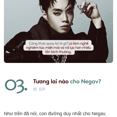
Như trên đã nói, con đường duy nhất cho Negav,