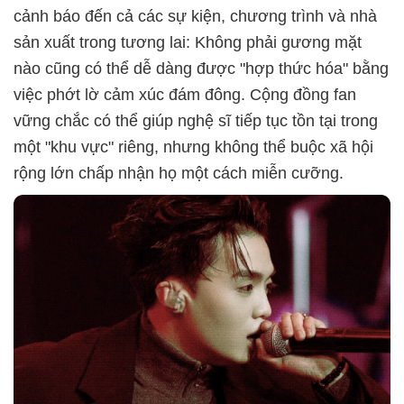
cảnh báo đến cả các sự kiện, chương trình và nhà
sản xuất trong tương lai: Không phải gương mặt
nào cũng có thể dễ dàng được "hợp thức hóa" bằng
việc phớt lờ cảm xúc đám đông. Cộng đồng fan
vững chắc có thể giúp nghệ sĩ tiếp tục tồn tại trong
một "khu vực" riêng, nhưng không thể buộc xã hội
rộng lớn chấp nhận họ một cách miễn cưỡng.