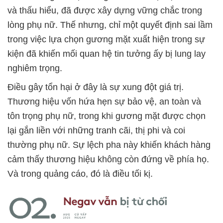
và thấu hiểu, đã được xây dựng vững chắc trong
lòng phụ nữ. Thế nhưng, chỉ một quyết định sai lầm
trong việc lựa chọn gương mặt xuất hiện trong sự
kiện đã khiến mối quan hệ tin tưởng ấy bị lung lay
nghiêm trọng.
Điều gây tổn hại ở đây là sự xung đột giá trị.
Thương hiệu vốn hứa hẹn sự bảo vệ, an toàn và
tôn trọng phụ nữ, trong khi gương mặt được chọn
lại gắn liền với những tranh cãi, thị phi và coi
thường phụ nữ. Sự lệch pha này khiến khách hàng
cảm thấy thương hiệu không còn đứng về phía họ.
Và trong quảng cáo, đó là điều tối kị.