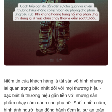
Niềm tin của khách hàng là tài sản vô hình nhưng
lại quan trọng bậc nhất đối với mọi thương hiệu -
đặc biệt là thương hiệu gắn liền với những sản
phẩm nhạy cảm dành cho phụ nữ. Suốt nhiều năm,
hình ảnh người bạn đồng hành đem lại sự an toàn