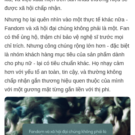
được xã hội chấp nhận.
Nhưng họ lại quên nhìn vào một thực tế khác nữa -
Fandom và xã hội đại chúng không phải là một. Fan
có thể ủng hộ, thậm chí bảo vệ nghệ sĩ trước mọi
chỉ trích. Nhưng công chúng rộng lớn hơn - đặc biệt
là nhóm khách hàng mục tiêu của sản phẩm dành
cho phụ nữ - lại có tiêu chuẩn khác. Họ nhạy cảm
hơn với yếu tố an toàn, tin cậy, và thường không
chấp nhận gắn thương hiệu quen thuộc của mình
với một gương mặt từng gắn liền với thị phi.