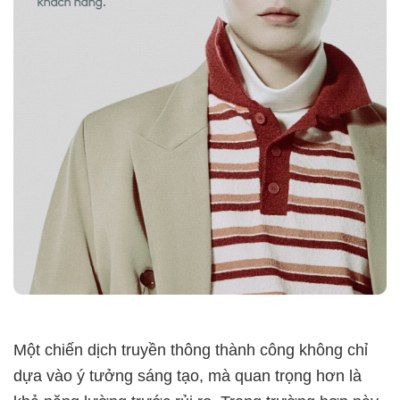
Một chiến dịch truyền thông thành công không chỉ
dựa vào ý tưởng sáng tạo, mà quan trọng hơn là