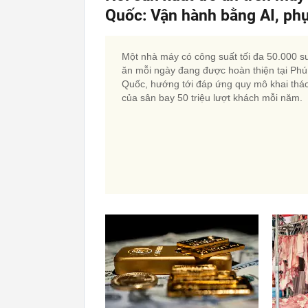
Quốc: Vận hành bằng AI, phụ
Một nhà máy có công suất tối đa 50.000 s
ăn mỗi ngày đang được hoàn thiện tại Phú
Quốc, hướng tới đáp ứng quy mô khai thá
của sân bay 50 triệu lượt khách mỗi năm.