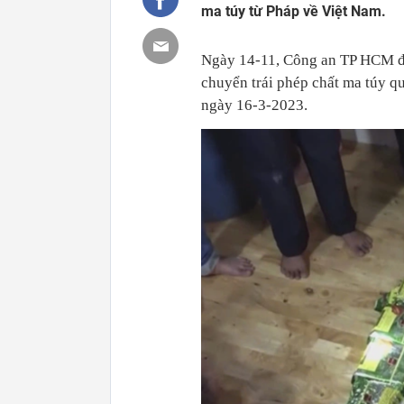
ma túy từ Pháp về Việt Nam.
Ngày 14-11, Công an TP HCM đã
chuyển trái phép chất ma túy q
ngày 16-3-2023.