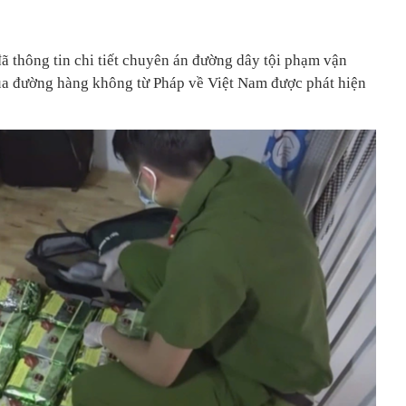
 thông tin chi tiết chuyên án đường dây tội phạm vận
ua đường hàng không từ Pháp về Việt Nam được phát hiện