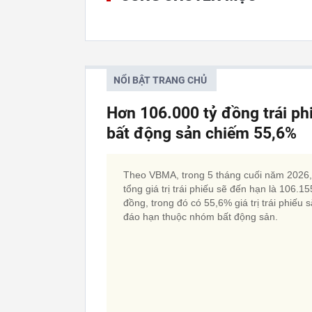
NỔI BẬT TRANG CHỦ
Hơn 106.000 tỷ đồng trái p
bất động sản chiếm 55,6%
Theo VBMA, trong 5 tháng cuối năm 2026,
tổng giá trị trái phiếu sẽ đến hạn là 106.15
đồng, trong đó có 55,6% giá trị trái phiếu 
đáo hạn thuộc nhóm bất động sản.