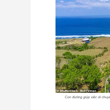
Con đường giúp việc di chuy