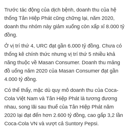
Trước tác động của dịch bệnh, doanh thu của hệ
thống Tân Hiệp Phát cũng chững lại, năm 2020,
doanh thu nhóm này giảm xuống còn xấp xỉ 8.000 tỷ
đồng.
Ở vị trí thứ 4, URC đạt gần 6.000 tỷ đồng. Chưa có
thống kê chính thức nhưng vị trí thứ 5 nhiều khả
năng thuộc về Masan Consumer. Doanh thu mảng
đồ uống năm 2020 của Masan Consumer đạt gần
4.000 tỷ đồng.
Có thể thấy, mặc dù quy mô doanh thu của Coca-
Cola Việt Nam và Tân Hiệp Phát là tương đương
nhau, song lãi sau thuế của Tân Hiệp Phát năm
2020 lại đạt đến hơn 2.600 tỷ đồng, cao gấp 3,2 lần
Coca-Cola VN và vượt cả Suntory Pepsi.