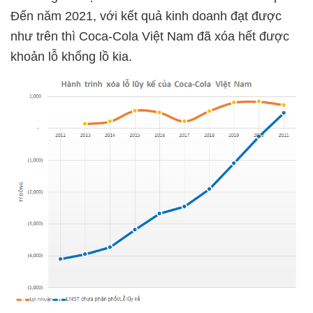
Đến năm 2021, với kết quả kinh doanh đạt được
như trên thì Coca-Cola Việt Nam đã xóa hết được
khoản lỗ khổng lồ kia.