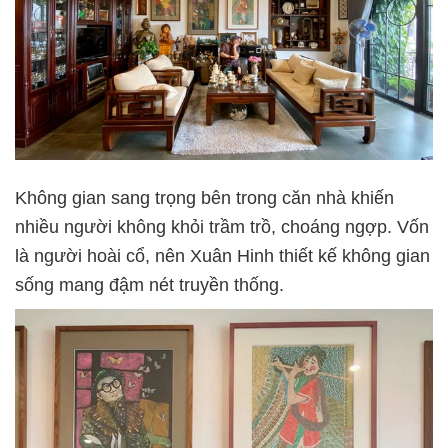
Không gian sang trọng bên trong căn nhà khiến
nhiều người không khỏi trầm trồ, choáng ngợp. Vốn
là người hoài cổ, nên Xuân Hinh thiết kế không gian
sống mang đậm nét truyền thống.