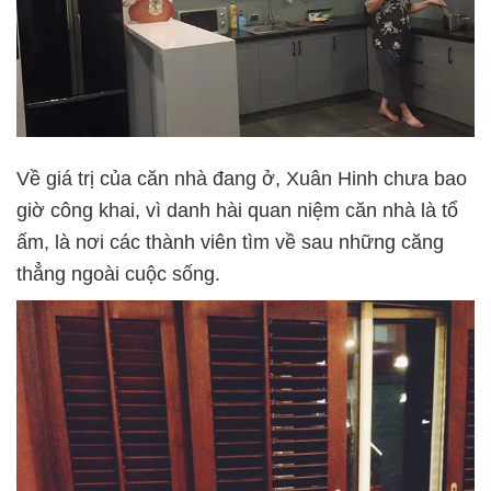
Về giá trị của căn nhà đang ở, Xuân Hinh chưa bao
giờ công khai, vì danh hài quan niệm căn nhà là tổ
ấm, là nơi các thành viên tìm về sau những căng
thẳng ngoài cuộc sống.