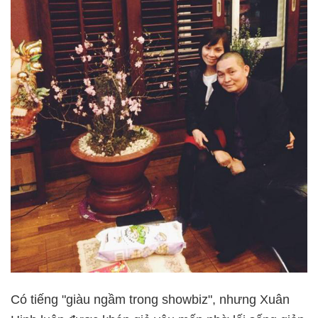
Có tiếng "giàu ngầm trong showbiz", nhưng Xuân