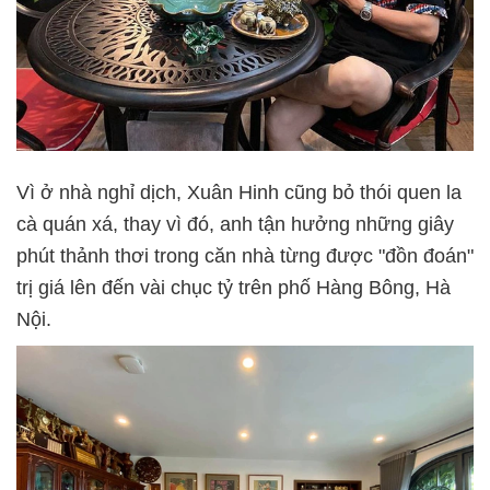
Vì ở nhà nghỉ dịch, Xuân Hinh cũng bỏ thói quen la
cà quán xá, thay vì đó, anh tận hưởng những giây
phút thảnh thơi trong căn nhà từng được "đồn đoán"
trị giá lên đến vài chục tỷ trên phố Hàng Bông, Hà
Nội.