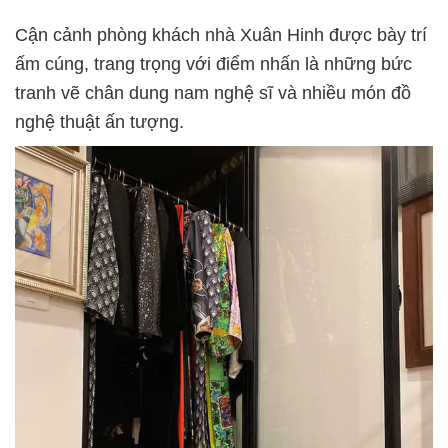
Cận cảnh phòng khách nhà Xuân Hinh được bày trí
ấm cúng, trang trọng với điểm nhấn là những bức
tranh vẽ chân dung nam nghệ sĩ và nhiều món đồ
nghệ thuật ấn tượng.