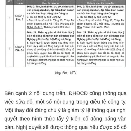
Nguồn: VCI
Bên cạnh 2 nội dung trên, ĐHĐCĐ cũng thông qua
việc sửa đổi một số nội dung trong điều lệ công ty.
Một thay đổi đáng chú ý là giảm tỷ lệ thông qua nghị
quyết theo hình thức lấy ý kiến cổ đông bằng văn
bản. Nghị quyết sẽ được thông qua nếu được số cổ