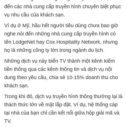
đến các nhà cung cấp truyền hình chuyên biệt phục
vụ nhu cầu của khách sạn.
Ví dụ ở Mỹ, hầu hết người tiêu dùng chưa bao giờ
nghe nói đến những nhà cung cấp truyền hình có
tên LodgeNet hay Cox Hospitality Network, nhưng
họ là những công ty lớn trong ngành du lịch.
Những dịch vụ này biến TV thành một kênh kiếm
tiền thông qua các kênh thông tin và dịch vụ nội
dung theo yêu cầu, chia sẻ 10-15% doanh thu cho
khách sạn.
Trong khi đó, dịch vụ truyền hình thông thường lại là
thách thức lớn về mặt lắp đặt. Ví dụ, hệ thống cáp
tại nhà của bạn chỉ cần kết nối giữa hộp giải mã và
TV.