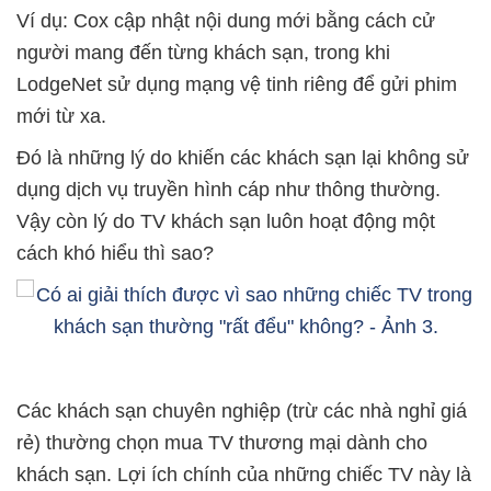
Ví dụ: Cox cập nhật nội dung mới bằng cách cử
người mang đến từng khách sạn, trong khi
LodgeNet sử dụng mạng vệ tinh riêng để gửi phim
mới từ xa.
Đó là những lý do khiến các khách sạn lại không sử
dụng dịch vụ truyền hình cáp như thông thường.
Vậy còn lý do TV khách sạn luôn hoạt động một
cách khó hiểu thì sao?
Các khách sạn chuyên nghiệp (trừ các nhà nghỉ giá
rẻ) thường chọn mua TV thương mại dành cho
khách sạn. Lợi ích chính của những chiếc TV này là