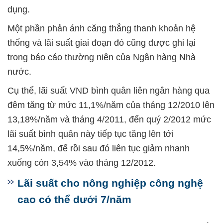
dụng.
Một phần phản ánh căng thẳng thanh khoản hệ
thống và lãi suất giai đoạn đó cũng được ghi lại
trong báo cáo thường niên của Ngân hàng Nhà
nước.
Cụ thể, lãi suất VND bình quân liên ngân hàng qua
đêm tăng từ mức 11,1%/năm của tháng 12/2010 lên
13,18%/năm và tháng 4/2011, đến quý 2/2012 mức
lãi suất bình quân này tiếp tục tăng lên tới
14,5%/năm, để rồi sau đó liên tục giảm nhanh
xuống còn 3,54% vào tháng 12/2012.
Lãi suất cho nông nghiệp công nghệ
cao có thể dưới 7/năm