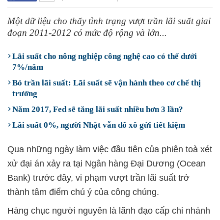
Một dữ liệu cho thấy tình trạng vượt trần lãi suất giai
đoạn 2011-2012 có mức độ rộng và lớn...
Lãi suất cho nông nghiệp công nghệ cao có thể dưới
7%/năm
Bỏ trần lãi suất: Lãi suất sẽ vận hành theo cơ chế thị
trường
Năm 2017, Fed sẽ tăng lãi suất nhiều hơn 3 lần?
Lãi suất 0%, người Nhật vẫn đổ xô gửi tiết kiệm
Qua những ngày làm việc đầu tiên của phiên toà xét
xử đại án xảy ra tại Ngân hàng Đại Dương (Ocean
Bank) trước đây, vi phạm vượt trần lãi suất trở
thành tâm điểm chú ý của công chúng.
Hàng chục người nguyên là lãnh đạo cấp chi nhánh