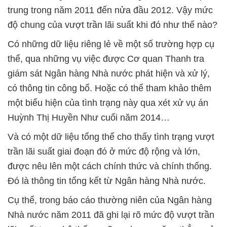
trung trong năm 2011 đến nửa đầu 2012. Vậy mức
độ chung của vượt trần lãi suất khi đó như thế nào?
Có những dữ liệu riêng lẻ về một số trường hợp cụ
thể, qua những vụ việc được Cơ quan Thanh tra
giám sát Ngân hàng Nhà nước phát hiện và xử lý,
có thông tin công bố. Hoặc có thể tham khảo thêm
một biểu hiện của tình trạng này qua xét xử vụ án
Huỳnh Thị Huyền Như cuối năm 2014…
Và có một dữ liệu tổng thể cho thấy tình trạng vượt
trần lãi suất giai đoạn đó ở mức độ rộng và lớn,
được nêu lên một cách chính thức và chính thống.
Đó là thông tin tổng kết từ Ngân hàng Nhà nước.
Cụ thể, trong báo cáo thường niên của Ngân hàng
Nhà nước năm 2011 đã ghi lại rõ mức độ vượt trần