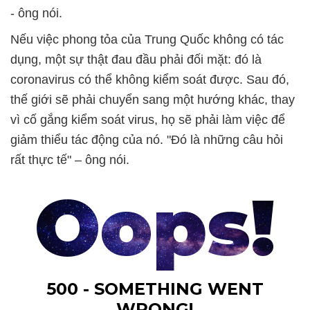
- ông nói.
Nếu việc phong tỏa của Trung Quốc không có tác
dụng, một sự thật đau đầu phải đối mặt: đó là
coronavirus có thể không kiểm soát được. Sau đó,
thế giới sẽ phải chuyển sang một hướng khác, thay
vì cố gắng kiểm soát virus, họ sẽ phải làm việc để
giảm thiểu tác động của nó. "Đó là những câu hỏi
rất thực tế" – ông nói.