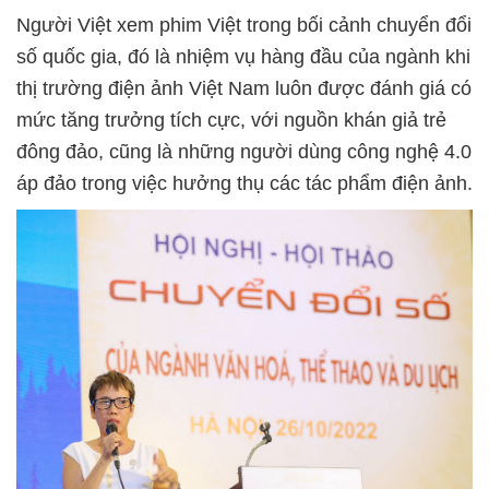
Người Việt xem phim Việt trong bối cảnh chuyển đổi
số quốc gia, đó là nhiệm vụ hàng đầu của ngành khi
thị trường điện ảnh Việt Nam luôn được đánh giá có
mức tăng trưởng tích cực, với nguồn khán giả trẻ
đông đảo, cũng là những người dùng công nghệ 4.0
áp đảo trong việc hưởng thụ các tác phẩm điện ảnh.