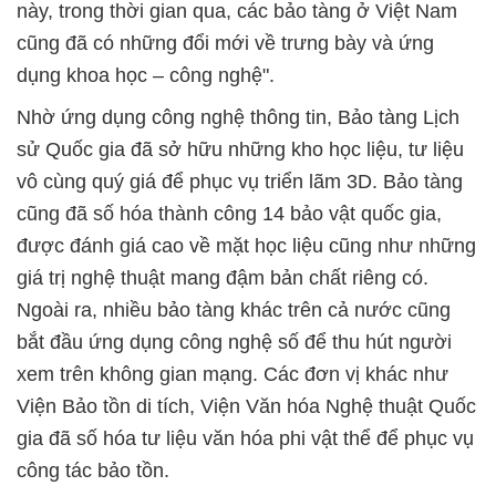
này, trong thời gian qua, các bảo tàng ở Việt Nam
cũng đã có những đổi mới về trưng bày và ứng
dụng khoa học – công nghệ".
Nhờ ứng dụng công nghệ thông tin, Bảo tàng Lịch
sử Quốc gia đã sở hữu những kho học liệu, tư liệu
vô cùng quý giá để phục vụ triển lãm 3D. Bảo tàng
cũng đã số hóa thành công 14 bảo vật quốc gia,
được đánh giá cao về mặt học liệu cũng như những
giá trị nghệ thuật mang đậm bản chất riêng có.
Ngoài ra, nhiều bảo tàng khác trên cả nước cũng
bắt đầu ứng dụng công nghệ số để thu hút người
xem trên không gian mạng. Các đơn vị khác như
Viện Bảo tồn di tích, Viện Văn hóa Nghệ thuật Quốc
gia đã số hóa tư liệu văn hóa phi vật thể để phục vụ
công tác bảo tồn.