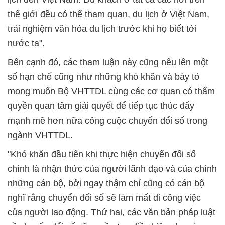
thế giới đều có thể tham quan, du lịch ở Việt Nam,
trải nghiệm văn hóa du lịch trước khi họ biết tới
nước ta".
Bên cạnh đó, các tham luận này cũng nêu lên một
số hạn chế cũng như những khó khăn và bày tỏ
mong muốn Bộ VHTTDL cùng các cơ quan có thẩm
quyền quan tâm giải quyết để tiếp tục thúc đẩy
mạnh mẽ hơn nữa công cuộc chuyển đổi số trong
ngành VHTTDL.
"Khó khăn đầu tiên khi thực hiện chuyển đổi số
chính là nhận thức của người lãnh đạo và của chính
những cán bộ, bởi ngay thậm chí cũng có cán bộ
nghĩ rằng chuyển đổi số sẽ làm mất đi công việc
của người lao động. Thứ hai, các văn bản pháp luật