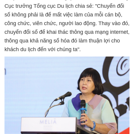
Cục trưởng Tổng cục Du lịch chia sẻ: "Chuyển đổi
số không phải là để mất việc làm của mỗi cán bộ,
công chức, viên chức, người lao động. Thay vào đó,
chuyển đổi số để khai thác thông qua mạng internet,
thông qua khả năng số hóa đó làm thuận lợi cho
khách du lịch đến với chúng ta".