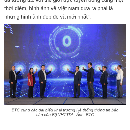
thời điểm, hình ảnh về Việt Nam đưa ra phải là
những hình ảnh đẹp đẽ và mới nhất".
BTC cùng các đại biểu khai trương Hệ thống thông tin báo
cáo của Bộ VHTTDL. Ảnh: BTC