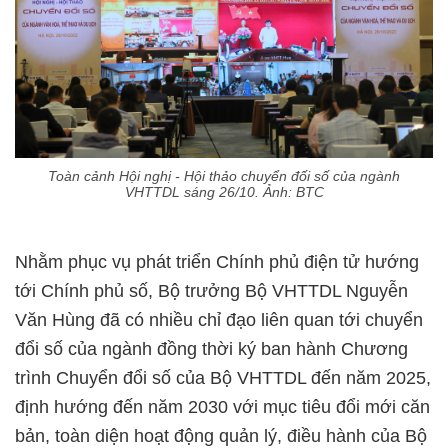
Toàn cảnh Hội nghị - Hội thảo chuyển đối số của ngành
VHTTDL sáng 26/10. Ảnh: BTC
Nhằm phục vụ phát triển Chính phủ điện tử hướng
tới Chính phủ số, Bộ trưởng Bộ VHTTDL Nguyễn
Văn Hùng đã có nhiều chỉ đạo liên quan tới chuyển
đổi số của ngành đồng thời ký ban hành Chương
trình Chuyển đổi số của Bộ VHTTDL đến năm 2025,
định hướng đến năm 2030 với mục tiêu đổi mới căn
bản, toàn diện hoạt động quản lý, điều hành của Bộ