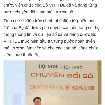
chức, viên chức của Bộ VHTTDL đã và đang từng
bước chuyển đổi sang môi trường số.
Trên cơ sở Kiến trúc chính phủ điện tử phiên bản
2.0 của Bộ đã được phê duyệt, các nền tảng số, hệ
thống thông tin và dữ liệu số đã và đang được Bộ
VHTTDL thực hiện đầu tư, từng bước hoàn thiện
môi trường làm việc số cho các cán bộ, công chức,
viên chức thuộc Bộ.