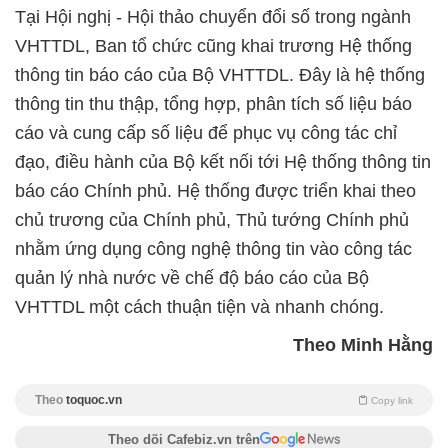
Tại Hội nghị - Hội thảo chuyển đổi số trong ngành
VHTTDL, Ban tổ chức cũng khai trương Hệ thống
thông tin báo cáo của Bộ VHTTDL. Đây là hệ thống
thông tin thu thập, tổng hợp, phân tích số liệu báo
cáo và cung cấp số liệu để phục vụ công tác chỉ
đạo, điều hành của Bộ kết nối tới Hệ thống thông tin
báo cáo Chính phủ. Hệ thống được triển khai theo
chủ trương của Chính phủ, Thủ tướng Chính phủ
nhằm ứng dụng công nghệ thông tin vào công tác
quản lý nhà nước về chế độ báo cáo của Bộ
VHTTDL một cách thuận tiện và nhanh chóng.
Theo Minh Hằng
Theo
toquoc.vn
Copy link
Theo dõi Cafebiz.vn trên