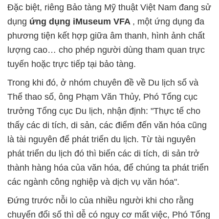
Đặc biệt, riêng Bảo tàng Mỹ thuật Việt Nam đang sử
dụng
ứng dụng iMuseum VFA
, một ứng dụng đa
phương tiện kết hợp giữa âm thanh, hình ảnh chất
lượng cao… cho phép người dùng tham quan trực
tuyến hoặc trực tiếp tại bảo tàng.
Trong khi đó, ở nhóm chuyên đề về Du lịch số và
Thể thao số, ông Phạm Văn Thủy, Phó Tổng cục
trưởng Tổng cục Du lịch, nhận định: "Thực tế cho
thấy các di tích, di sản, các điểm đến văn hóa cũng
là tài nguyên để phát triển du lịch. Từ tài nguyên
phát triển du lịch đó thì biến các di tích, di sản trở
thành hàng hóa của văn hóa, để chúng ta phát triển
các ngành công nghiệp và dịch vụ văn hóa".
Đứng trước nỗi lo của nhiều người khi cho rằng
chuyển đổi số thì dễ có nguy cơ mất việc, Phó Tổng