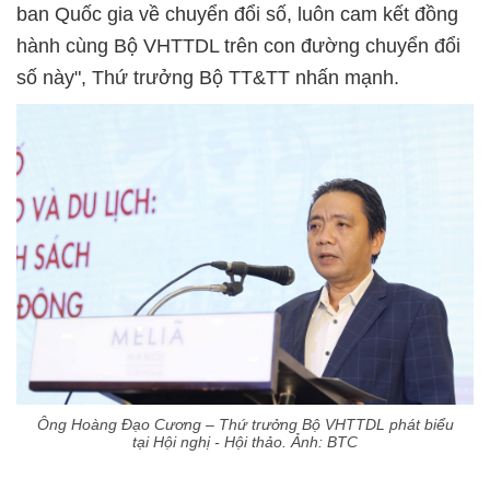
ban Quốc gia về chuyển đổi số, luôn cam kết đồng
hành cùng Bộ VHTTDL trên con đường chuyển đổi
số này", Thứ trưởng Bộ TT&TT nhấn mạnh.
Ông Hoàng Đạo Cương – Thứ trưởng Bộ VHTTDL phát biểu
tại Hội nghị - Hội thảo. Ảnh: BTC