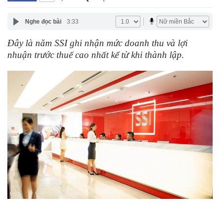
Nghe đọc bài
3:33
Đây là năm SSI ghi nhận mức doanh thu và lợi
nhuận trước thuế cao nhất kể từ khi thành lập.