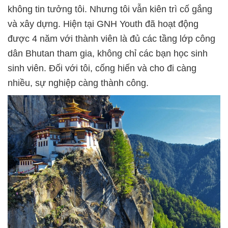
không tin tưởng tôi. Nhưng tôi vẫn kiên trì cố gắng
và xây dựng. Hiện tại GNH Youth đã hoạt động
được 4 năm với thành viên là đủ các tầng lớp công
dân Bhutan tham gia, không chỉ các bạn học sinh
sinh viên. Đối với tôi, cống hiến và cho đi càng
nhiều, sự nghiệp càng thành công.