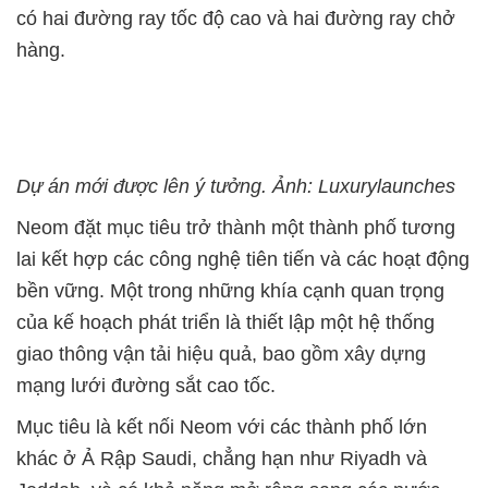
có hai đường ray tốc độ cao và hai đường ray chở
hàng.
Dự án mới được lên ý tưởng. Ảnh: Luxurylaunches
Neom đặt mục tiêu trở thành một thành phố tương
lai kết hợp các công nghệ tiên tiến và các hoạt động
bền vững. Một trong những khía cạnh quan trọng
của kế hoạch phát triển là thiết lập một hệ thống
giao thông vận tải hiệu quả, bao gồm xây dựng
mạng lưới đường sắt cao tốc.
Mục tiêu là kết nối Neom với các thành phố lớn
khác ở Ả Rập Saudi, chẳng hạn như Riyadh và