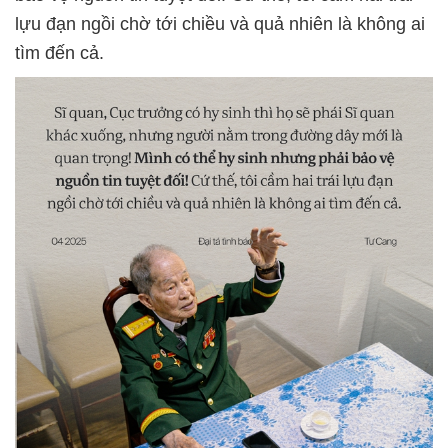
lựu đạn ngồi chờ tới chiều và quả nhiên là không ai
tìm đến cả.