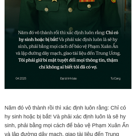
Năm đó vô thành rồi thì xác định luôn rằng: Chỉ có
hy sinh hoặc bị bắt! Và phải xác định luôn là sẽ hy
sinh, phải bằng mọi cách để bảo vệ Phạm Xuân Ẩn
và lập đường dây mạch, giao tài liệu đến Trung