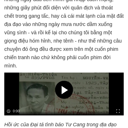
những giây phút đối diện với quân địch và thoát
chết trong gang tấc, hay cả cái mát lạnh của mặt đất
địa đạo vào những ngày mưa nước dầm xuống
vũng sình - và rồi kể lại cho chúng tôi bằng một
giọng điệu hóm hỉnh, nhẹ tênh - như thể những câu
chuyện đó ông đều được xem trên một cuốn phim
chiến tranh nào chứ không phải cuốn phim đời
mình.
Hồi ức của Đại tá tình báo Tư Cang trong địa đạo