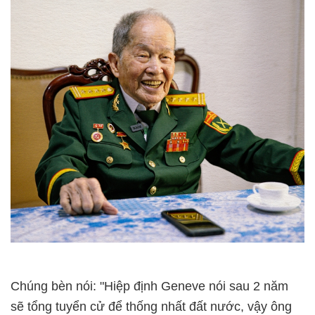
Chúng bèn nói: "Hiệp định Geneve nói sau 2 năm
sẽ tổng tuyển cử để thống nhất đất nước, vậy ông