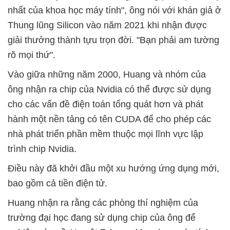
nhất của khoa học máy tính", ông nói với khán giả ở
Thung lũng Silicon vào năm 2021 khi nhận được
giải thưởng thành tựu trọn đời. "Bạn phải am tường
rõ mọi thứ".
Vào giữa những năm 2000, Huang và nhóm của
ông nhận ra chip của Nvidia có thể được sử dụng
cho các vấn đề điện toán tổng quát hơn và phát
hành một nền tảng có tên CUDA để cho phép các
nhà phát triển phần mềm thuộc mọi lĩnh vực lập
trình chip Nvidia.
Điều này đã khởi đầu một xu hướng ứng dụng mới,
bao gồm cả tiền điện tử.
Huang nhận ra rằng các phòng thí nghiệm của
trường đại học đang sử dụng chip của ông để