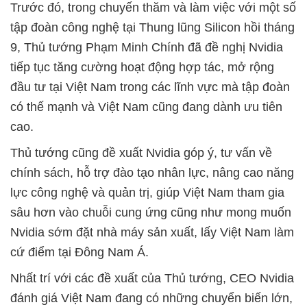
Trước đó, trong chuyến thăm và làm việc với một số
tập đoàn công nghệ tại Thung lũng Silicon hồi tháng
9, Thủ tướng Phạm Minh Chính đã đề nghị Nvidia
tiếp tục tăng cường hoạt động hợp tác, mở rộng
đầu tư tại Việt Nam trong các lĩnh vực mà tập đoàn
có thế mạnh và Việt Nam cũng đang dành ưu tiên
cao.
Thủ tướng cũng đề xuất Nvidia góp ý, tư vấn về
chính sách, hỗ trợ đào tạo nhân lực, nâng cao năng
lực công nghệ và quản trị, giúp Việt Nam tham gia
sâu hơn vào chuỗi cung ứng cũng như mong muốn
Nvidia sớm đặt nhà máy sản xuất, lấy Việt Nam làm
cứ điểm tại Đông Nam Á.
Nhất trí với các đề xuất của Thủ tướng, CEO Nvidia
đánh giá Việt Nam đang có những chuyển biến lớn,