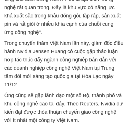
nghệ rất quan trọng. Đây là khu vực có năng lực
khá xuất sắc trong khâu đóng gói, lắp ráp, sản xuất
pin và rất giỏi ở nhiều khía cạnh của chuỗi cung
ứng công nghệ".
Trong chuyến thăm Việt Nam lần này, giám đốc điều
hành Nvidia Jensen Huang có cuộc gặp thảo luận
hợp tác thúc đẩy ngành công nghiệp bán dẫn với
các doanh nghiệp công nghệ Việt Nam tại Trung
tâm đổi mới sáng tạo quốc gia tại Hòa Lạc ngày
11/12.
Ông cũng sẽ gặp lãnh đạo một số Bộ, thành phố và
khu công nghệ cao tại đây. Theo Reuters, Nvidia dự
kiến đạt được thỏa thuận chuyển giao công nghệ
với ít nhất một công ty Việt Nam.