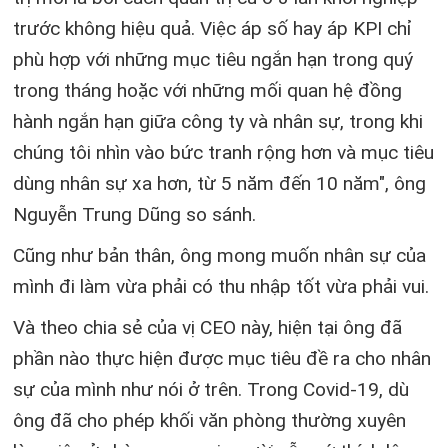
trước không hiệu quả. Việc áp số hay áp KPI chỉ
phù hợp với những mục tiêu ngắn hạn trong quý
trong tháng hoặc với những mối quan hệ đồng
hành ngắn hạn giữa công ty và nhân sự, trong khi
chúng tôi nhìn vào bức tranh rộng hơn và mục tiêu
dùng nhân sự xa hơn, từ 5 năm đến 10 năm", ông
Nguyễn Trung Dũng so sánh.
Cũng như bản thân, ông mong muốn nhân sự của
mình đi làm vừa phải có thu nhập tốt vừa phải vui.
Và theo chia sẻ của vị CEO này, hiện tại ông đã
phần nào thực hiện được mục tiêu đề ra cho nhân
sự của mình như nói ở trên. Trong Covid-19, dù
ông đã cho phép khối văn phòng thường xuyên