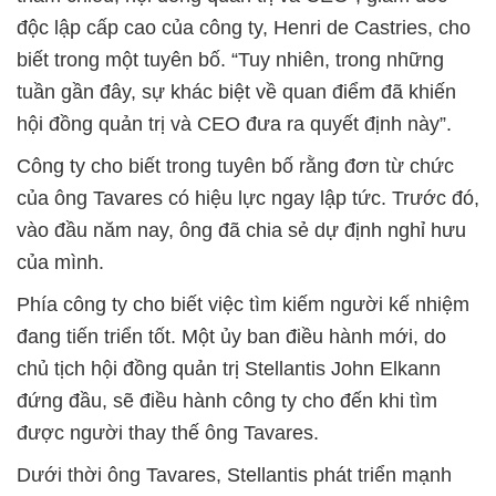
độc lập cấp cao của công ty, Henri de Castries, cho
biết trong một tuyên bố. “Tuy nhiên, trong những
tuần gần đây, sự khác biệt về quan điểm đã khiến
hội đồng quản trị và CEO đưa ra quyết định này”.
Công ty cho biết trong tuyên bố rằng đơn từ chức
của ông Tavares có hiệu lực ngay lập tức. Trước đó,
vào đầu năm nay, ông đã chia sẻ dự định nghỉ hưu
của mình.
Phía công ty cho biết việc tìm kiếm người kế nhiệm
đang tiến triển tốt. Một ủy ban điều hành mới, do
chủ tịch hội đồng quản trị Stellantis John Elkann
đứng đầu, sẽ điều hành công ty cho đến khi tìm
được người thay thế ông Tavares.
Dưới thời ông Tavares, Stellantis phát triển mạnh