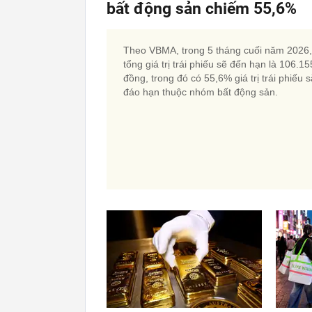
bất động sản chiếm 55,6%
Theo VBMA, trong 5 tháng cuối năm 2026,
tổng giá trị trái phiếu sẽ đến hạn là 106.15
đồng, trong đó có 55,6% giá trị trái phiếu 
đáo hạn thuộc nhóm bất động sản.