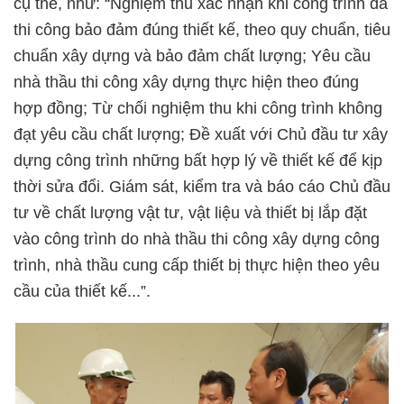
cụ thể, như: “Nghiệm thu xác nhận khi công trình đã
thi công bảo đảm đúng thiết kế, theo quy chuẩn, tiêu
chuẩn xây dựng và bảo đảm chất lượng; Yêu cầu
nhà thầu thi công xây dựng thực hiện theo đúng
hợp đồng; Từ chối nghiệm thu khi công trình không
đạt yêu cầu chất lượng; Đề xuất với Chủ đầu tư xây
dựng công trình những bất hợp lý về thiết kế để kịp
thời sửa đổi. Giám sát, kiểm tra và báo cáo Chủ đầu
tư về chất lượng vật tư, vật liệu và thiết bị lắp đặt
vào công trình do nhà thầu thi công xây dựng công
trình, nhà thầu cung cấp thiết bị thực hiện theo yêu
cầu của thiết kế...”.