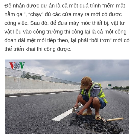
Để nhận được dự án là cả một quá trình “nếm mật
nằm gai”, “chạy” đủ các cửa may ra mới có được
công việc. Sau đó, để đưa máy móc thiết bị, vật tư
vật liệu vào công trường thi công lại là cả một công
đoạn dài mệt mỏi tiếp theo, lại phải “bôi trơn” mới có
thể triển khai thi công được.