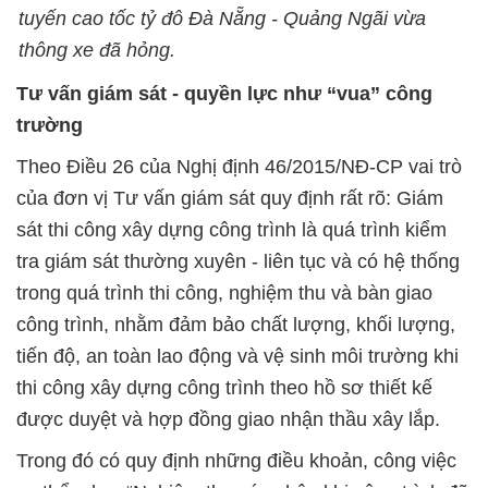
tuyến cao tốc tỷ đô Đà Nẵng - Quảng Ngãi vừa
thông xe đã hỏng.
Tư vấn giám sát - quyền lực như “vua” công
trường
Theo Điều 26 của Nghị định 46/2015/NĐ-CP vai trò
của đơn vị Tư vấn giám sát quy định rất rõ: Giám
sát thi công xây dựng công trình là quá trình kiểm
tra giám sát thường xuyên - liên tục và có hệ thống
trong quá trình thi công, nghiệm thu và bàn giao
công trình, nhằm đảm bảo chất lượng, khối lượng,
tiến độ, an toàn lao động và vệ sinh môi trường khi
thi công xây dựng công trình theo hồ sơ thiết kế
được duyệt và hợp đồng giao nhận thầu xây lắp.
Trong đó có quy định những điều khoản, công việc