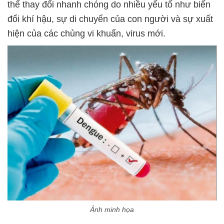
thể thay đổi nhanh chóng do nhiều yếu tố như biến
đổi khí hậu, sự di chuyển của con người và sự xuất
hiện của các chủng vi khuẩn, virus mới.
Ảnh minh họa