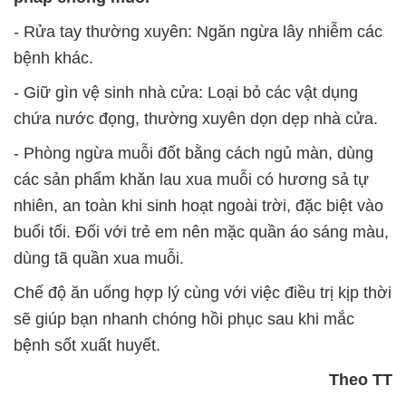
- Rửa tay thường xuyên: Ngăn ngừa lây nhiễm các
bệnh khác.
- Giữ gìn vệ sinh nhà cửa: Loại bỏ các vật dụng
chứa nước đọng, thường xuyên dọn dẹp nhà cửa.
- Phòng ngừa muỗi đốt bằng cách ngủ màn, dùng
các sản phẩm khăn lau xua muỗi có hương sả tự
nhiên, an toàn khi sinh hoạt ngoài trời, đặc biệt vào
buổi tối. Đối với trẻ em nên mặc quần áo sáng màu,
dùng tã quần xua muỗi.
Chế độ ăn uống hợp lý cùng với việc điều trị kịp thời
sẽ giúp bạn nhanh chóng hồi phục sau khi mắc
bệnh sốt xuất huyết.
Theo TT