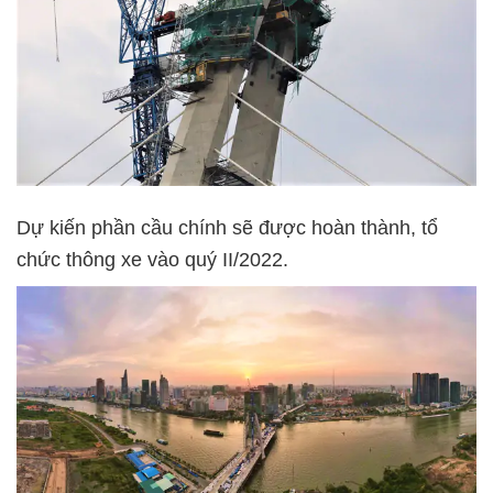
Dự kiến phần cầu chính sẽ được hoàn thành, tổ
chức thông xe vào quý II/2022.