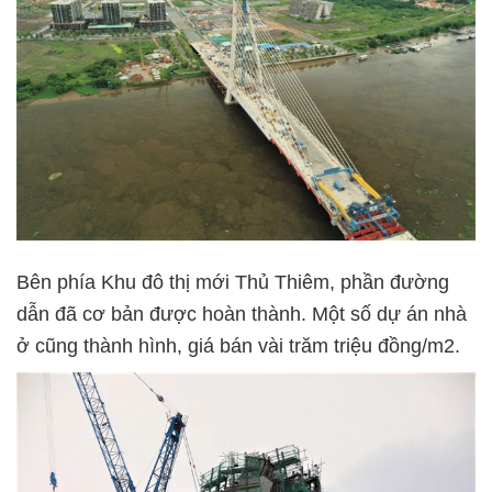
Bên phía Khu đô thị mới Thủ Thiêm, phần đường
dẫn đã cơ bản được hoàn thành. Một số dự án nhà
ở cũng thành hình, giá bán vài trăm triệu đồng/m2.