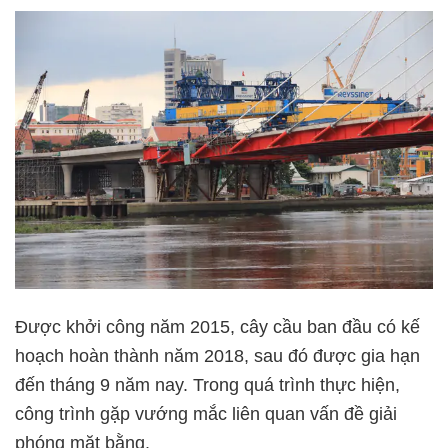
Được khởi công năm 2015, cây cầu ban đầu có kế
hoạch hoàn thành năm 2018, sau đó được gia hạn
đến tháng 9 năm nay. Trong quá trình thực hiện,
công trình gặp vướng mắc liên quan vấn đề giải
phóng mặt bằng.