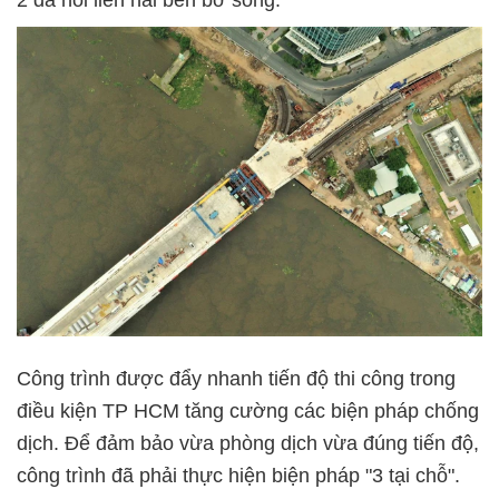
Công trình được đẩy nhanh tiến độ thi công trong
điều kiện TP HCM tăng cường các biện pháp chống
dịch. Để đảm bảo vừa phòng dịch vừa đúng tiến độ,
công trình đã phải thực hiện biện pháp "3 tại chỗ".