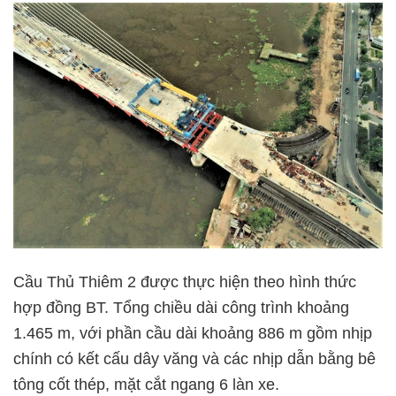
Cầu Thủ Thiêm 2 được thực hiện theo hình thức
hợp đồng BT. Tổng chiều dài công trình khoảng
1.465 m, với phần cầu dài khoảng 886 m gồm nhịp
chính có kết cấu dây văng và các nhịp dẫn bằng bê
tông cốt thép, mặt cắt ngang 6 làn xe.