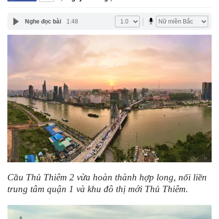
Nghe đọc bài
1:48
Cầu Thủ Thiêm 2 vừa hoàn thành hợp long, nối liền
trung tâm quận 1 và khu đô thị mới Thủ Thiêm.