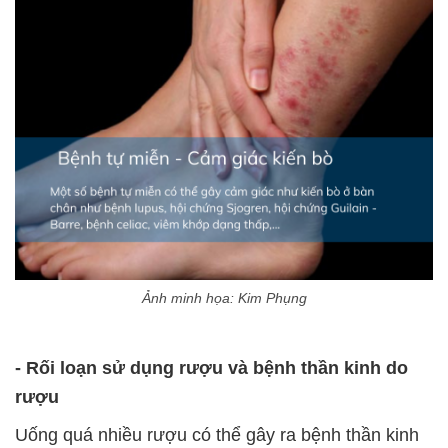
Ảnh minh họa: Kim Phụng
- Rối loạn sử dụng rượu và bệnh thần kinh do
rượu
Uống quá nhiều rượu có thể gây ra bệnh thần kinh