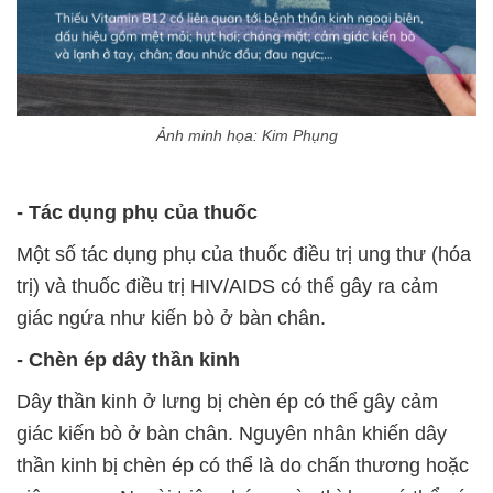
Ảnh minh họa: Kim Phụng
- Tác dụng phụ của thuốc
Một số tác dụng phụ của thuốc điều trị ung thư (hóa
trị) và thuốc điều trị HIV/AIDS có thể gây ra cảm
giác ngứa như kiến bò ở bàn chân.
- Chèn ép dây thần kinh
Dây thần kinh ở lưng bị chèn ép có thể gây cảm
giác kiến bò ở bàn chân. Nguyên nhân khiến dây
thần kinh bị chèn ép có thể là do chấn thương hoặc