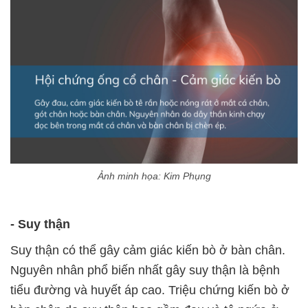
Ảnh minh họa: Kim Phụng
- Suy thận
Suy thận có thể gây cảm giác kiến bò ở bàn chân.
Nguyên nhân phổ biến nhất gây suy thận là bệnh
tiểu đường và huyết áp cao. Triệu chứng kiến bò ở