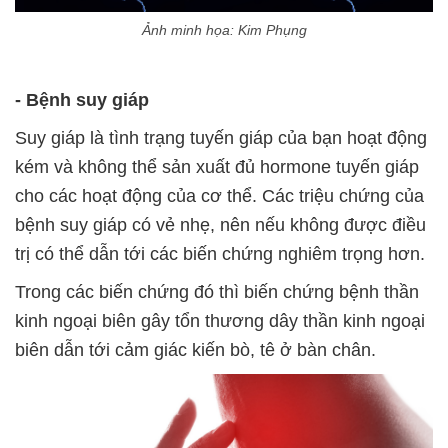
Ảnh minh họa: Kim Phụng
- Bệnh suy giáp
Suy giáp là tình trạng tuyến giáp của bạn hoạt động
kém và không thể sản xuất đủ hormone tuyến giáp
cho các hoạt động của cơ thể. Các triệu chứng của
bệnh suy giáp có vẻ nhẹ, nên nếu không được điều
trị có thể dẫn tới các biến chứng nghiêm trọng hơn.
Trong các biến chứng đó thì biến chứng bệnh
thần
kinh ngoại biên gây tổn thương dây thần kinh ngoại
biên dẫn tới cảm giác kiến bò, tê ở bàn chân.