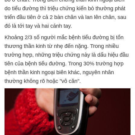
do tiểu đường thì triệu chứng kiến bò thường phát
triển đầu tiên ở cả 2 bàn chân và lan lên chân, sau
đó là tới tay và hai cánh tay.
Khoảng 2/3 số người mắc bệnh tiểu đường bị tổn
thương thần kinh từ nhẹ đến nặng. Trong nhiều
trường hợp, những triệu chứng này là dấu hiệu đầu
tiên của bệnh tiểu đường. Trong 30% trường hợp
bệnh thần kinh ngoại biên khác, nguyên nhân
thường không rõ hoặc "vô căn".