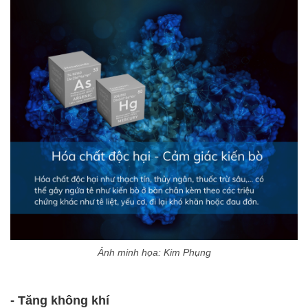
Ảnh minh họa: Kim Phụng
- Tăng không khí