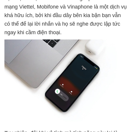
mạng Viettel, Mobifone và Vinaphone là một dịch vụ
khá hữu ích, bởi khi đầu dây bên kia bận bạn vẫn
có thể để lại lời nhắn và họ sẽ nghe được lập tức
ngay khi cầm điện thoại.