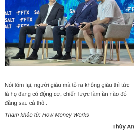
Nói tóm lại, người giàu mà tỏ ra không giàu thì tức
là họ đang có động cơ, chiến lược làm ăn nào đó
đằng sau cả thôi.
Tham khảo từ: How Money Works
Thùy An