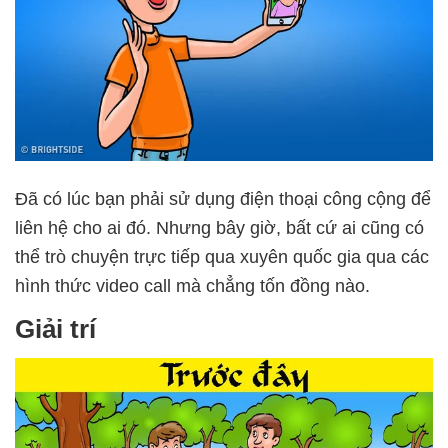
Đã có lúc bạn phải sử dụng điện thoại công cộng để
liên hệ cho ai đó. Nhưng bây giờ, bất cứ ai cũng có
thể trò chuyện trực tiếp qua xuyên quốc gia qua các
hình thức video call mà chẳng tốn đồng nào.
Giải trí