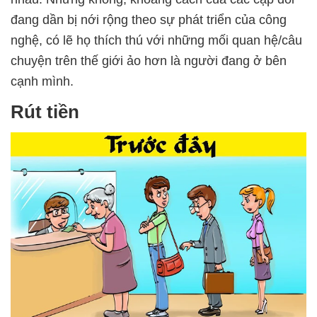
đang dần bị nới rộng theo sự phát triển của công
nghệ, có lẽ họ thích thú với những mối quan hệ/câu
chuyện trên thế giới ảo hơn là người đang ở bên
cạnh mình.
Rút tiền