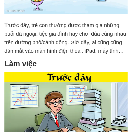
Trước đây, trẻ con thường được tham gia những
buổi dã ngoại, tiệc gia đình hay chơi đùa cùng nhau
trên đường phố/cánh đồng. Giờ đây, ai cũng cũng
dán mắt vào màn hình điện thoại, iPad, máy tính…
Làm việc