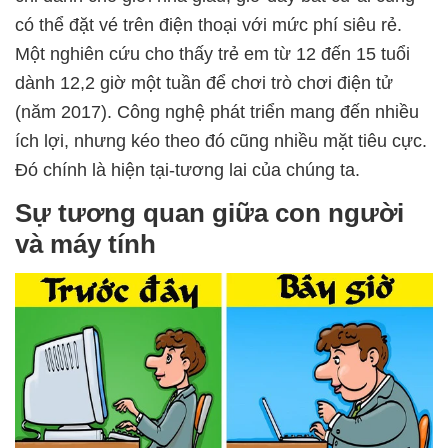
có thể đặt vé trên điện thoại với mức phí siêu rẻ.
Một nghiên cứu cho thấy trẻ em từ 12 đến 15 tuổi
dành 12,2 giờ một tuần để chơi trò chơi điện tử
(năm 2017). Công nghệ phát triển mang đến nhiều
ích lợi, nhưng kéo theo đó cũng nhiều mặt tiêu cực.
Đó chính là hiện tại-tương lai của chúng ta.
Sự tương quan giữa con người
và máy tính