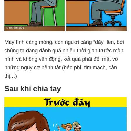
Máy tính càng mỏng, con người càng "dày" lên, bởi
chúng ta đang dành quá nhiều thời gian trước màn
hình và không vận động, kết quả phải đối mặt với
những nguy cơ bệnh tật (béo phì, tim mạch, cận
thị…)
Sau khi chia tay