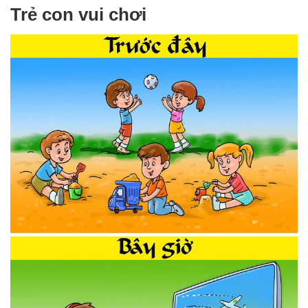
Trẻ con vui chơi