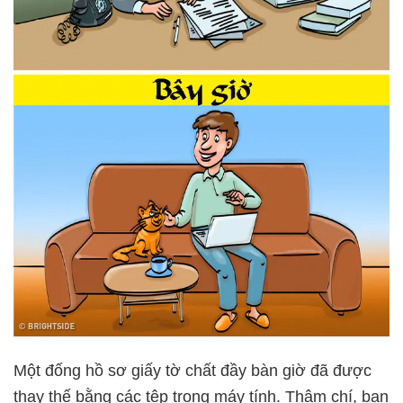
Một đống hồ sơ giấy tờ chất đầy bàn giờ đã được
thay thế bằng các tệp trong máy tính. Thậm chí, bạn