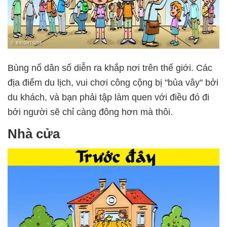
Bùng nổ dân số diễn ra khắp nơi trên thế giới. Các
địa điểm du lịch, vui chơi công cộng bị "bủa vây" bởi
du khách, và bạn phải tập làm quen với điều đó đi
bởi người sẽ chỉ càng đông hơn mà thôi.
Nhà cửa