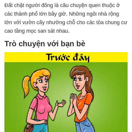
Đất chật người đông là câu chuyện quen thuộc ở
các thành phố lớn bây giờ. Những ngôi nhà rộng
lớn với vườn cây nhường chỗ cho các tòa chung cư
cao tầng mọc san sát nhau.
Trò chuyện với bạn bè