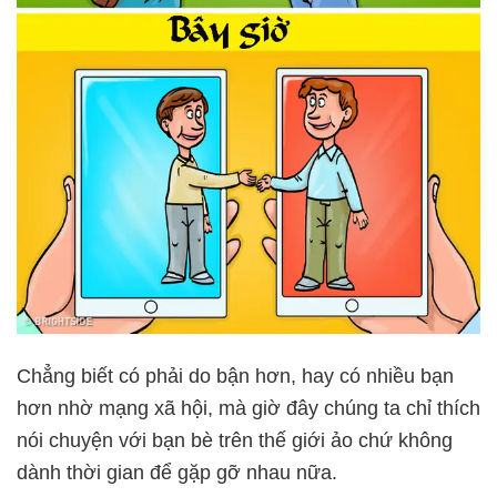
Chẳng biết có phải do bận hơn, hay có nhiều bạn
hơn nhờ mạng xã hội, mà giờ đây chúng ta chỉ thích
nói chuyện với bạn bè trên thế giới ảo chứ không
dành thời gian để gặp gỡ nhau nữa.