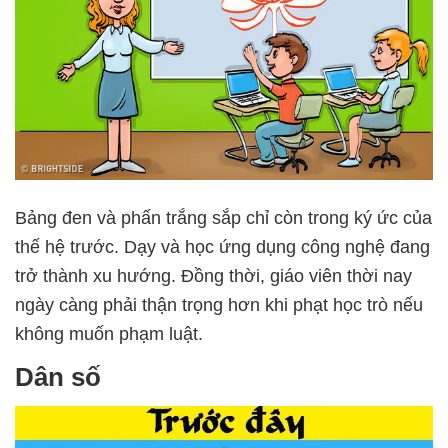
Bảng đen và phấn trắng sắp chỉ còn trong ký ức của
thế hệ trước. Dạy và học ứng dụng công nghệ đang
trở thành xu hướng. Đồng thời, giáo viên thời nay
ngày càng phải thận trọng hơn khi phạt học trò nếu
không muốn phạm luật.
Dân số