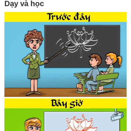
Dạy và học