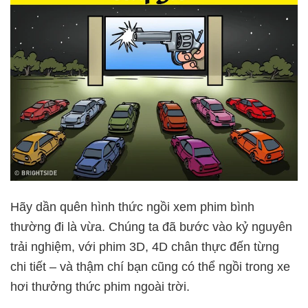
Hãy dần quên hình thức ngồi xem phim bình
thường đi là vừa. Chúng ta đã bước vào kỷ nguyên
trải nghiệm, với phim 3D, 4D chân thực đến từng
chi tiết – và thậm chí bạn cũng có thể ngồi trong xe
hơi thưởng thức phim ngoài trời.