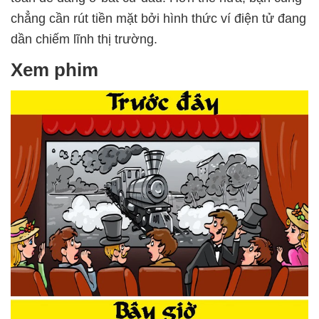
chẳng cần rút tiền mặt bởi hình thức ví điện tử đang
dần chiếm lĩnh thị trường.
Xem phim