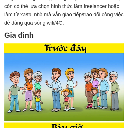
còn có thể lựa chọn hình thức làm freelancer hoặc
làm từ xa/tại nhà mà vẫn giao tiếp/trao đổi công việc
dễ dàng qua sóng wifi/4G.
Gia đình