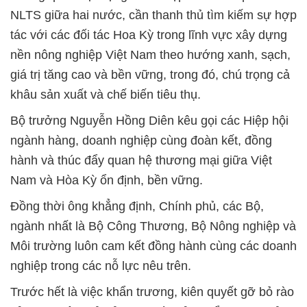
NLTS giữa hai nước, cần thanh thủ tìm kiếm sự hợp
tác với các đối tác Hoa Kỳ trong lĩnh vực xây dựng
nền nông nghiệp Việt Nam theo hướng xanh, sạch,
giá trị tăng cao và bền vững, trong đó, chú trọng cả
khâu sản xuất và chế biến tiêu thụ.
Bộ trưởng Nguyễn Hồng Diên kêu gọi các Hiệp hội
ngành hàng, doanh nghiệp cùng đoàn kết, đồng
hành và thúc đẩy quan hệ thương mại giữa Việt
Nam và Hòa Kỳ ổn định, bền vững.
Đồng thời ông khẳng định, Chính phủ, các Bộ,
ngành nhất là Bộ Công Thương, Bộ Nông nghiệp và
Môi trường luôn cam kết đồng hành cùng các doanh
nghiệp trong các nỗ lực nêu trên.
Trước hết là việc khẩn trương, kiên quyết gỡ bỏ rào