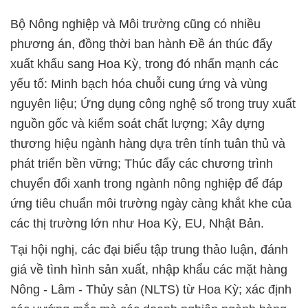
Bộ Nông nghiệp và Môi trường cũng có nhiều
phương án, đồng thời ban hành Đề án thúc đẩy
xuất khẩu sang Hoa Kỳ, trong đó nhấn mạnh các
yếu tố: Minh bạch hóa chuỗi cung ứng và vùng
nguyên liệu; Ứng dụng công nghệ số trong truy xuất
nguồn gốc và kiểm soát chất lượng; Xây dựng
thương hiệu ngành hàng dựa trên tính tuân thủ và
phát triển bền vững; Thúc đẩy các chương trình
chuyển đổi xanh trong ngành nông nghiệp để đáp
ứng tiêu chuẩn môi trường ngày càng khắt khe của
các thị trường lớn như Hoa Kỳ, EU, Nhật Bản.
Tại hội nghị, các đại biểu tập trung thảo luận, đánh
giá về tình hình sản xuất, nhập khẩu các mặt hàng
Nông - Lâm - Thủy sản (NLTS) từ Hoa Kỳ; xác định