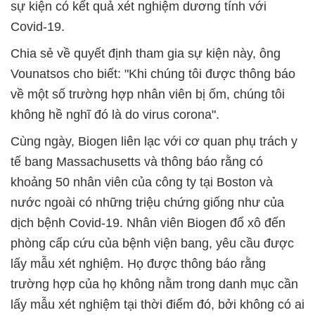
sự kiện có kết quả xét nghiệm dương tính với
Covid-19.
Chia sẻ về quyết định tham gia sự kiện này, ông
Vounatsos cho biết: "Khi chúng tôi được thông báo
về một số trường hợp nhân viên bị ốm, chúng tôi
không hề nghĩ đó là do virus corona".
Cùng ngày, Biogen liên lạc với cơ quan phụ trách y
tế bang Massachusetts và thông báo rằng có
khoảng 50 nhân viên của công ty tại Boston và
nước ngoài có những triệu chứng giống như của
dịch bệnh Covid-19. Nhân viên Biogen đổ xô đến
phòng cấp cứu của bệnh viện bang, yêu cầu được
lấy mẫu xét nghiệm. Họ được thông báo rằng
trường hợp của họ không nằm trong danh mục cần
lấy mẫu xét nghiệm tại thời điểm đó, bởi không có ai