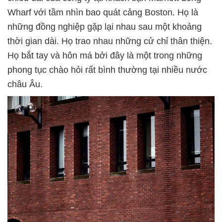
Wharf với tầm nhìn bao quát cảng Boston. Họ là
những đồng nghiệp gặp lại nhau sau một khoảng
thời gian dài. Họ trao nhau những cử chỉ thân thiện.
Họ bắt tay và hôn má bởi đây là một trong những
phong tục chào hỏi rất bình thường tại nhiều nước
châu Âu.