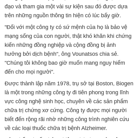
đạo và tham gia một vài sự kiện sau đó được dựa
trên những nguồn thông tin hiện có lúc bấy giờ.
"Đối với một công ty có sứ mệnh của họ là bảo vệ
mạng sống của con người, thật khó khăn khi chứng
kiến những đồng nghiệp và cộng đồng bị ảnh
hưởng bởi dịch bệnh", ông Vounatsos chia sẻ.
"Chúng tôi không bao giờ muốn mang nguy hiểm
đến cho mọi người".
Được thành lập năm 1978, trụ sở tại Boston, Biogen
là một trong những công ty đi tiên phong trong lĩnh
vực công nghệ sinh học, chuyên về các sản phẩm
chữa trị chứng xơ cứng. Công ty được mọi người
biết đến rộng rãi nhờ những công trình nghiên cứu
về các loại thuốc chữa trị bệnh Alzheimer.