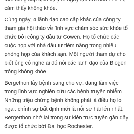
cảm thấy không khỏe.
Cùng ngày, 4 lãnh đạo cao cấp khác của công ty
tham gia hội thảo về lĩnh vực chăm sóc sức khỏe tổ
chức bởi công ty đầu tư Cowen. Họ tổ chức các
cuộc họp với nhà đầu tư tiềm năng trong nhiều
phòng họp của khách sạn. Một người tham dự cho
biết ông có nghe ai đó nói các lãnh đạo của Biogen
trông không khỏe.
Bergethon lây bệnh sang cho vợ, đang làm việc
trong lĩnh vực nghiên cứu các bệnh truyền nhiễm.
Những triệu chứng bệnh không phải là điều họ lo
ngại, chính sự bất định mới là nỗi sợ hãi lớn nhất,
Bergerthon nhớ lại trong sự kiện trực tuyến gần đây
được tổ chức bởi Đại học Rochester.