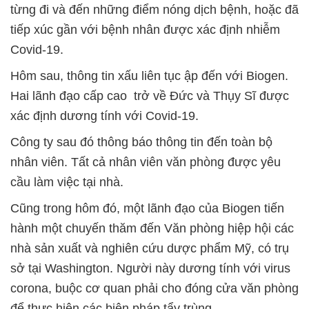
từng đi và đến những điểm nóng dịch bệnh, hoặc đã
tiếp xúc gần với bệnh nhân được xác định nhiễm
Covid-19.
Hôm sau, thông tin xấu liên tục ập đến với Biogen.
Hai lãnh đạo cấp cao trở về Đức và Thụy Sĩ được
xác định dương tính với Covid-19.
Công ty sau đó thông báo thông tin đến toàn bộ
nhân viên. Tất cả nhân viên văn phòng được yêu
cầu làm việc tại nhà.
Cũng trong hôm đó, một lãnh đạo của Biogen tiến
hành một chuyến thăm đến Văn phòng hiệp hội các
nhà sản xuất và nghiên cứu dược phẩm Mỹ, có trụ
sở tại Washington. Người này dương tính với virus
corona, buộc cơ quan phải cho đóng cửa văn phòng
để thực hiện các biện pháp tẩy trùng.