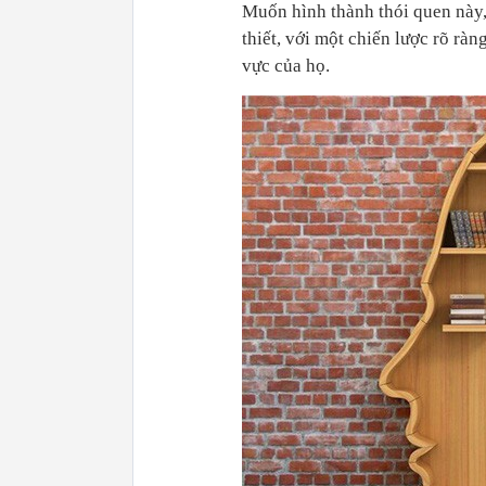
Muốn hình thành thói quen này,
thiết, với một chiến lược rõ rà
vực của họ.