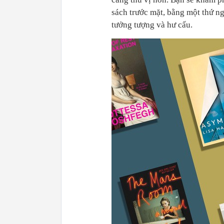
sách trước mặt, bằng một thứ ng
tưởng tượng và hư cấu.