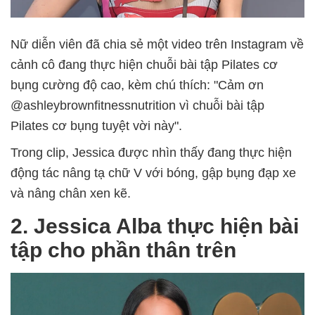
Nữ diễn viên đã chia sẻ một video trên Instagram về
cảnh cô đang thực hiện chuỗi bài tập Pilates cơ
bụng cường độ cao, kèm chú thích: "Cảm ơn
@ashleybrownfitnessnutrition vì chuỗi bài tập
Pilates cơ bụng tuyệt vời này".
Trong clip, Jessica được nhìn thấy đang thực hiện
động tác nâng tạ chữ V với bóng, gập bụng đạp xe
và nâng chân xen kẽ.
2. Jessica Alba thực hiện bài
tập cho phần thân trên