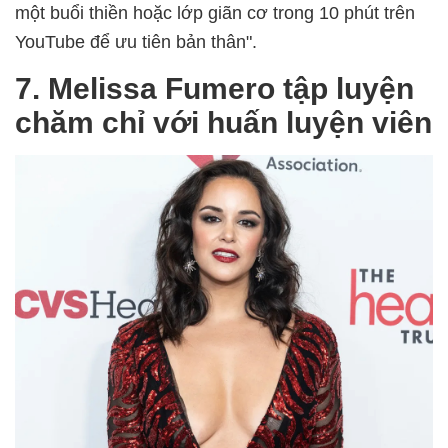
một buổi thiền hoặc lớp giãn cơ trong 10 phút trên
YouTube để ưu tiên bản thân".
7. Melissa Fumero tập luyện
chăm chỉ với huấn luyện viên