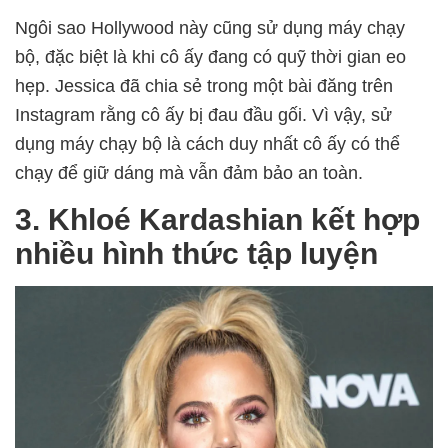
Ngôi sao Hollywood này cũng sử dụng máy chạy
bộ, đặc biệt là khi cô ấy đang có quỹ thời gian eo
hẹp. Jessica đã chia sẻ trong một bài đăng trên
Instagram rằng cô ấy bị đau đầu gối. Vì vậy, sử
dụng máy chạy bộ là cách duy nhất cô ấy có thể
chạy để giữ dáng mà vẫn đảm bảo an toàn.
3. Khloé Kardashian kết hợp
nhiều hình thức tập luyện