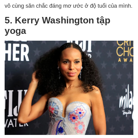
vô cùng săn chắc đáng mơ ước ở độ tuổi của mình.
5. Kerry Washington tập
yoga