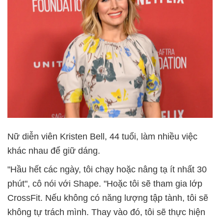
Nữ diễn viên Kristen Bell, 44 tuổi, làm nhiều việc
khác nhau để giữ dáng.
"Hầu hết các ngày, tôi chạy hoặc nâng tạ ít nhất 30
phút", cô nói với Shape. "Hoặc tôi sẽ tham gia lớp
CrossFit. Nếu không có năng lượng tập tành, tôi sẽ
không tự trách mình. Thay vào đó, tôi sẽ thực hiện