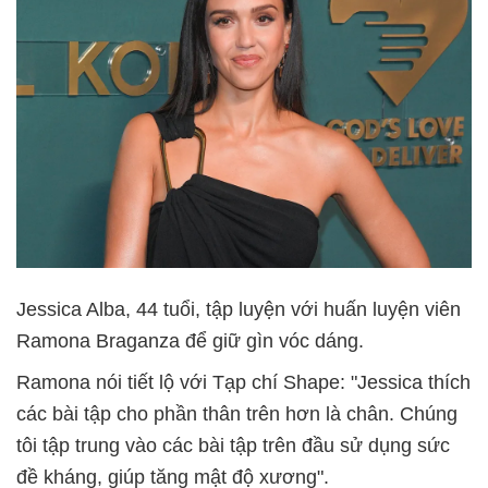
Jessica Alba, 44 tuổi, tập luyện với huấn luyện viên
Ramona Braganza để giữ gìn vóc dáng.
Ramona nói tiết lộ với Tạp chí Shape: "Jessica thích
các bài tập cho phần thân trên hơn là chân. Chúng
tôi tập trung vào các bài tập trên đầu sử dụng sức
đề kháng, giúp tăng mật độ xương".