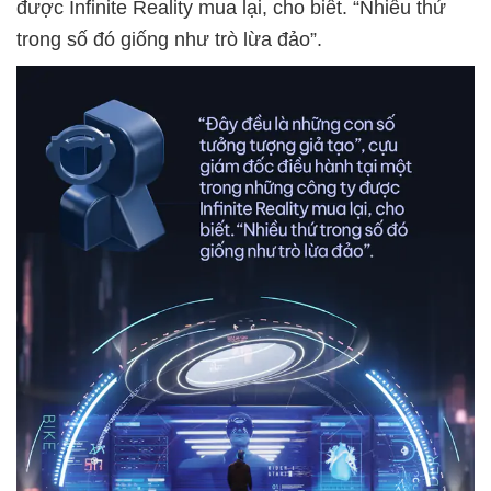
được Infinite Reality mua lại, cho biết. “Nhiều thứ
trong số đó giống như trò lừa đảo”.