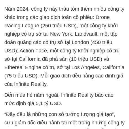
Năm 2024, công ty này thâu tóm thêm nhiều công ty
khác trong các giao dịch toàn cổ phiếu: Drone
Racing League (250 triệu USD), một công ty khởi
nghiệp có trụ sở tại New York, Landvault, một tập
đoàn quảng cáo có trụ sở tại London (450 triệu
USD); Action Face, một công ty khởi nghiệp có trụ
sở tại California đã phá sản (10 triệu USD) và
Ethereal Engine có trụ sở tại Los Angeles, California
(75 triệu USD). Mỗi giao dịch đều nâng cao định giá
của Infinite Reality.
Đến mùa hè năm ngoái, Infinite Reality báo cáo
mức định giá 5,1 tỷ USD.
“Đây đều là những con số tưởng tượng giả tạo”,
cựu giám đốc điều hành tại một trong những công ty