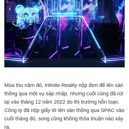
Mùa thu năm đó, Infinite Reality nộp đơn để lên sàn
thông qua một vụ sáp nhập, nhưng cuối cùng đã rút
lại vào tháng 12 năm 2022 do thị trường hỗn loạn.
Công ty đã nộp giấy tờ lên sàn thông qua SPAC vào
cuối tháng đó, song cũng không thỏa thuận nào xảy
ra.