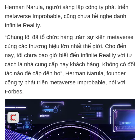
Herman Narula, người sáng lập công ty phát triển
metaverse Improbable, cũng chưa hề nghe danh
Infinite Reality.
“Chúng tôi đã tổ chức hàng trăm sự kiện metaverse
cùng các thương hiệu lớn nhất thế giới. Cho đến
nay, tôi chưa bao giờ biết đến Infinite Reality với tư
cách là nhà cung cấp hay khách hàng. Không có đối
tác nào đề cập đến họ”, Herman Narula, founder
công ty phát triển metaverse Improbable, nói với
Forbes.