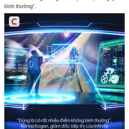
bình thường”.