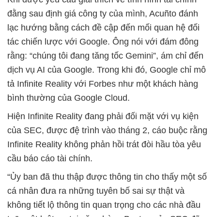
đằng sau định giá công ty của mình, Acuñto đánh
lạc hướng bằng cách đề cập đến mối quan hệ đối
tác chiến lược với Google. Ông nói với đám đông
rằng: “chúng tôi đang tăng tốc Gemini”, ám chỉ đến
dịch vụ AI của Google. Trong khi đó, Google chỉ mô
tả Infinite Reality với Forbes như một khách hàng
bình thường của Google Cloud.
Hiện Infinite Reality đang phải đối mặt với vụ kiện
của SEC, được đệ trình vào tháng 2, cáo buộc rằng
Infinite Reality không phản hồi trát đòi hầu tòa yêu
cầu báo cáo tài chính.
“Ủy ban đã thu thập được thông tin cho thấy một số
cá nhân đưa ra những tuyên bố sai sự thật và
không tiết lộ thông tin quan trọng cho các nhà đầu