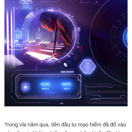
Trong vài năm qua, tiền đầu tư mạo hiểm đã đổ vào