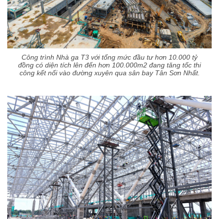
Công trình Nhà ga T3 với tổng mức đầu tư hơn 10.000 tỷ
đồng có diện tích lên đến hơn 100.000m2 đang tăng tốc thi
công kết nối vào đường xuyên qua sân bay Tân Sơn Nhất.