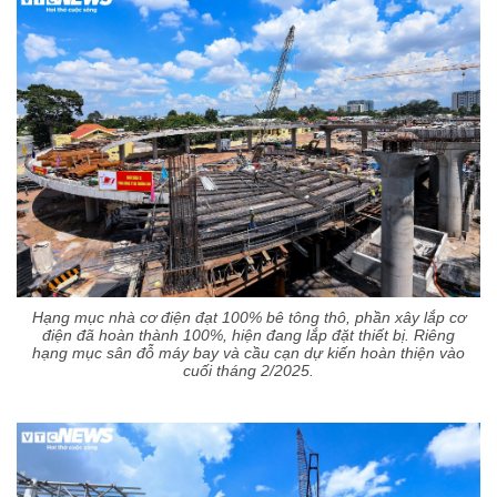
Hạng mục nhà cơ điện đạt 100% bê tông thô, phần xây lắp cơ
điện đã hoàn thành 100%, hiện đang lắp đặt thiết bị. Riêng
hạng mục sân đỗ máy bay và cầu cạn dự kiến hoàn thiện vào
cuối tháng 2/2025.