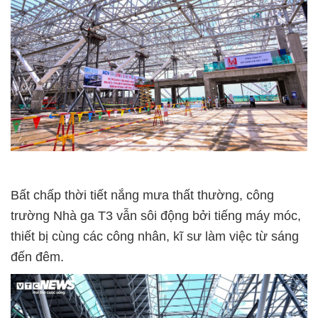
Bất chấp thời tiết nắng mưa thất thường, công
trường Nhà ga T3 vẫn sôi động bởi tiếng máy móc,
thiết bị cùng các công nhân, kĩ sư làm việc từ sáng
đến đêm.