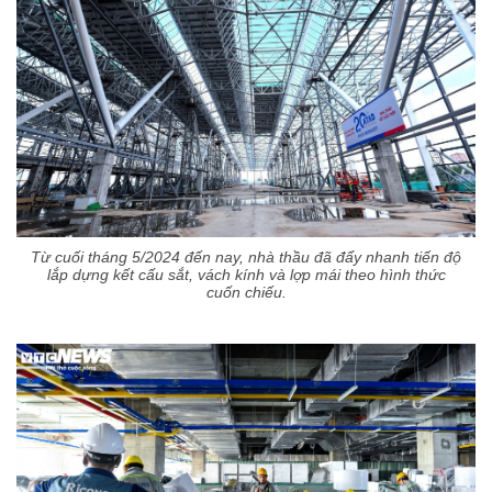
Từ cuối tháng 5/2024 đến nay, nhà thầu đã đẩy nhanh tiến độ
lắp dựng kết cấu sắt, vách kính và lợp mái theo hình thức
cuốn chiếu.