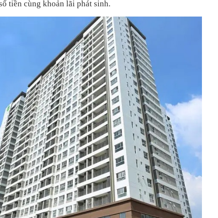
số tiền cùng khoản lãi phát sinh.