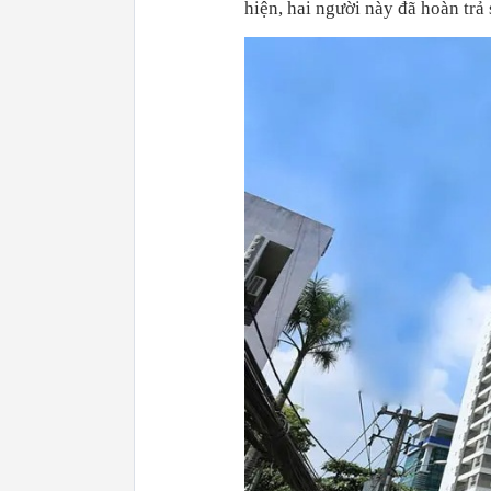
hiện, hai người này đã hoàn trả 