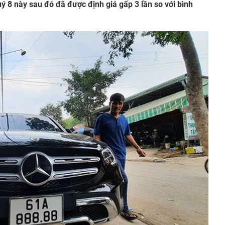
ý 8 này sau đó đã được định giá gấp 3 lần so với bình