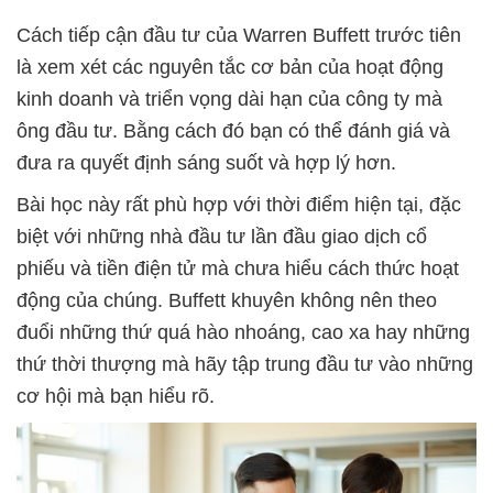
Cách tiếp cận đầu tư của Warren Buffett trước tiên
là xem xét các nguyên tắc cơ bản của hoạt động
kinh doanh và triển vọng dài hạn của công ty mà
ông đầu tư. Bằng cách đó bạn có thể đánh giá và
đưa ra quyết định sáng suốt và hợp lý hơn.
Bài học này rất phù hợp với thời điểm hiện tại, đặc
biệt với những nhà đầu tư lần đầu giao dịch cổ
phiếu và tiền điện tử mà chưa hiểu cách thức hoạt
động của chúng. Buffett khuyên không nên theo
đuổi những thứ quá hào nhoáng, cao xa hay những
thứ thời thượng mà hãy tập trung đầu tư vào những
cơ hội mà bạn hiểu rõ.