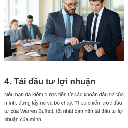
4. Tái đầu tư lợi nhuận
Nếu bạn đã kiếm được tiền từ các khoản đầu tư của
mình, đừng lấy nó và bỏ chạy. Theo chiến lược đầu
tư của Warren Buffett, tốt nhất bạn nên tái đầu tư lợi
nhuận của mình.