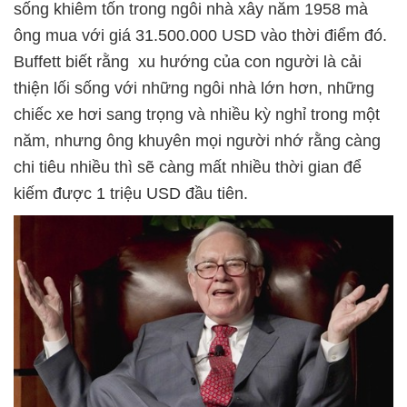
sống khiêm tốn trong ngôi nhà xây năm 1958 mà
ông mua với giá 31.500.000 USD vào thời điểm đó.
Buffett biết rằng xu hướng của con người là cải
thiện lối sống với những ngôi nhà lớn hơn, những
chiếc xe hơi sang trọng và nhiều kỳ nghỉ trong một
năm, nhưng ông khuyên mọi người nhớ rằng càng
chi tiêu nhiều thì sẽ càng mất nhiều thời gian để
kiếm được 1 triệu USD đầu tiên.