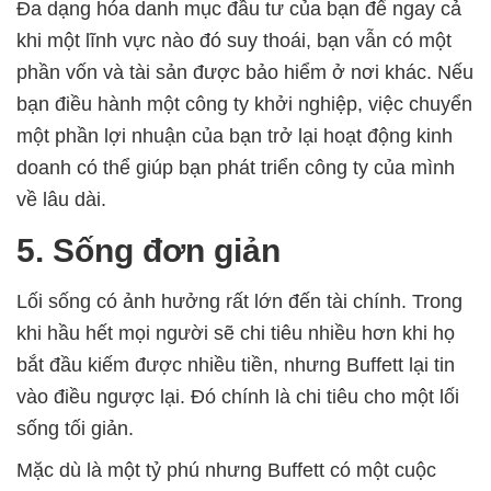
Đa dạng hóa danh mục đầu tư của bạn để ngay cả
khi một lĩnh vực nào đó suy thoái, bạn vẫn có một
phần vốn và tài sản được bảo hiểm ở nơi khác. Nếu
bạn điều hành một công ty khởi nghiệp, việc chuyển
một phần lợi nhuận của bạn trở lại hoạt động kinh
doanh có thể giúp bạn phát triển công ty của mình
về lâu dài.
5. Sống đơn giản
Lối sống có ảnh hưởng rất lớn đến tài chính. Trong
khi hầu hết mọi người sẽ chi tiêu nhiều hơn khi họ
bắt đầu kiếm được nhiều tiền, nhưng Buffett lại tin
vào điều ngược lại. Đó chính là chi tiêu cho một lối
sống tối giản.
Mặc dù là một tỷ phú nhưng Buffett có một cuộc