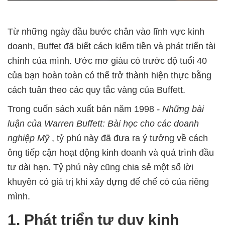
Từ những ngày đầu bước chân vào lĩnh vực kinh
doanh, Buffet đã biết cách kiếm tiền và phát triển tài
chính của mình. Ước mơ giàu có trước độ tuổi 40
của bạn hoàn toàn có thể trở thành hiện thực bằng
cách tuân theo các quy tắc vàng của Buffett.
Trong cuốn sách xuất bản năm 1998
- Những bài
luận của Warren Buffett: Bài học cho các doanh
nghiệp Mỹ
, tỷ phú này đã đưa ra ý tưởng về cách
ông tiếp cận hoạt động kinh doanh và quá trình đầu
tư dài hạn. Tỷ phú này cũng chia sẻ một số lời
khuyên có giá trị khi xây dựng đế chế có của riêng
mình.
1. Phát triển tư duy kinh