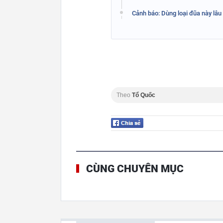
Cảnh báo: Dùng loại đũa này lâu
Theo
Tổ Quốc
CÙNG CHUYÊN MỤC