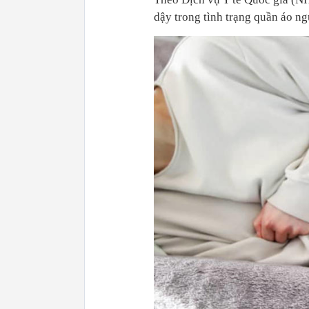
dậy trong tình trạng quần áo n