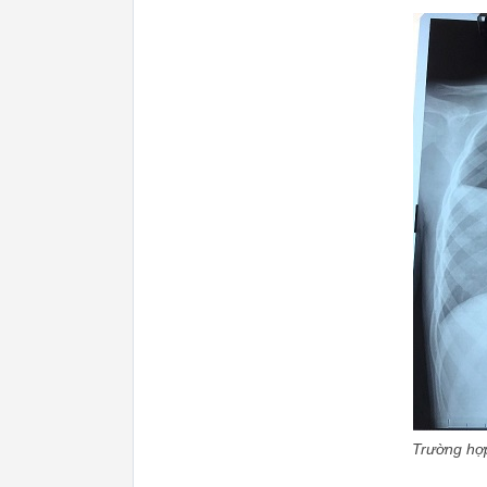
Trường hợ