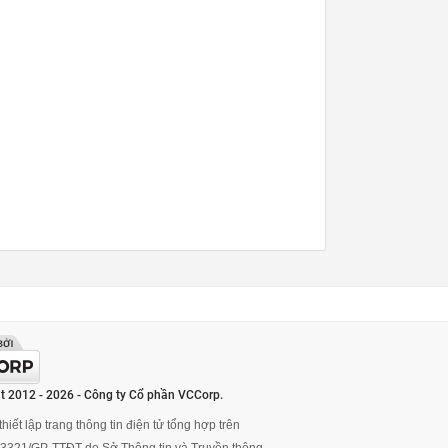
t 2012 - 2026 - Công ty Cổ phần VCCorp.
hiết lập trang thông tin điện tử tổng hợp trên