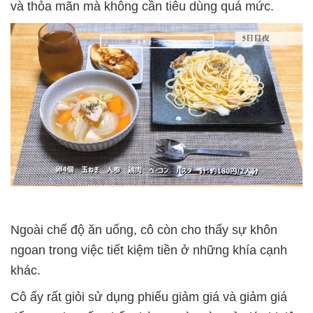
và thỏa mãn mà không cần tiêu dùng quá mức.
Ngoài chế độ ăn uống, cô còn cho thấy sự khôn
ngoan trong việc tiết kiệm tiền ở những khía cạnh
khác.
Cô ấy rất giỏi sử dụng phiếu giảm giá và giảm giá