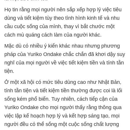
Họ tin rằng mọi người nên sắp xếp hợp lý việc tiêu
dùng và tiết kiệm tùy theo tình hình kinh tế và nhu
cầu cuộc sống của mình, thay vì bắt chước một
cách mù quáng cách làm của người khác.
Mặc dù có nhiều ý kiến khác nhau nhưng phương
pháp của Yuriko Ondake chắc chắn đã khơi dậy suy
nghĩ của mọi người về việc tiết kiệm tiền và tính tằn
tiện.
Ở một xã hội có mức tiêu dùng cao như Nhật Bản,
tính tằn tiện và tiết kiệm tiền thường được coi là lối
sống kém phổ biến. Tuy nhiên, cách tiếp cận của
Yuriko Ondake cho mọi người thấy rằng thông qua
việc lập kế hoạch hợp lý và kết hợp sáng tạo, mọi
người đều có thể sống một cuộc sống chất lượng