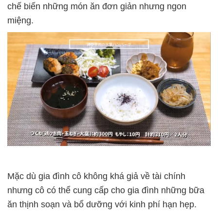
chế biến những món ăn đơn giản nhưng ngon
miệng.
Mặc dù gia đình cô không khá giả về tài chính
nhưng cô có thể cung cấp cho gia đình những bữa
ăn thịnh soạn và bổ dưỡng với kinh phí hạn hẹp.