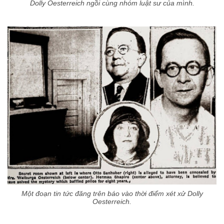
Dolly Oesterreich ngồi cùng nhóm luật sư của mình.
Một đoạn tin tức đăng trên báo vào thời điểm xét xử Dolly
Oesterreich.